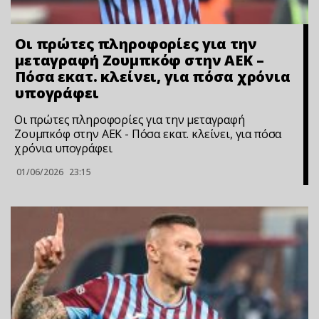
Οι πρώτες πληροφορίες για την
μεταγραφή Ζουμπκόφ στην ΑΕΚ –
Πόσα εκατ. κλείνει, για πόσα χρόνια
υπογράφει
Οι πρώτες πληροφορίες για την μεταγραφή
Ζουμπκόφ στην ΑΕΚ - Πόσα εκατ. κλείνει, για πόσα
χρόνια υπογράφει
01/06/2026
23:15