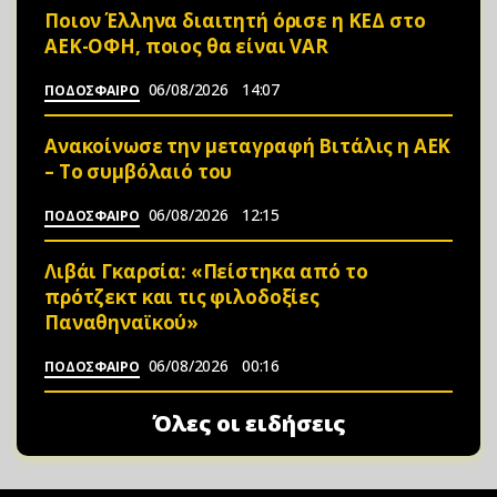
Ποιον Έλληνα διαιτητή όρισε η ΚΕΔ στο
ΑΕΚ-ΟΦΗ, ποιος θα είναι VAR
06/08/2026
14:07
ΠΟΔΟΣΦΑΙΡΟ
Ανακοίνωσε την μεταγραφή Βιτάλις η ΑΕΚ
– Το συμβόλαιό του
06/08/2026
12:15
ΠΟΔΟΣΦΑΙΡΟ
Λιβάι Γκαρσία: «Πείστηκα από το
πρότζεκτ και τις φιλοδοξίες
Παναθηναϊκού»
06/08/2026
00:16
ΠΟΔΟΣΦΑΙΡΟ
Όλες οι ειδήσεις