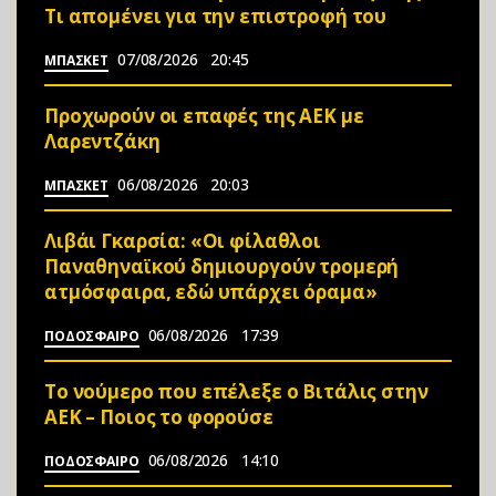
Τι απομένει για την επιστροφή του
07/08/2026
20:45
ΜΠΑΣΚΕΤ
Προχωρούν οι επαφές της ΑΕΚ με
Λαρεντζάκη
06/08/2026
20:03
ΜΠΑΣΚΕΤ
Λιβάι Γκαρσία: «Οι φίλαθλοι
Παναθηναϊκού δημιουργούν τρομερή
ατμόσφαιρα, εδώ υπάρχει όραμα»
06/08/2026
17:39
ΠΟΔΟΣΦΑΙΡΟ
Το νούμερο που επέλεξε ο Βιτάλις στην
ΑΕΚ – Ποιος το φορούσε
06/08/2026
14:10
ΠΟΔΟΣΦΑΙΡΟ