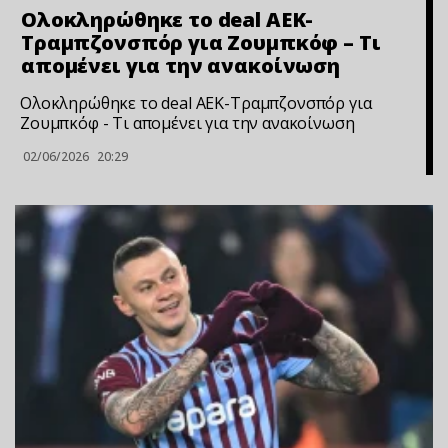
Ολοκληρώθηκε το deal ΑΕΚ-
Τραμπζονσπόρ για Ζουμπκόφ – Τι
απομένει για την ανακοίνωση
Ολοκληρώθηκε το deal ΑΕΚ-Τραμπζονσπόρ για
Ζουμπκόφ - Τι απομένει για την ανακοίνωση
02/06/2026
20:29