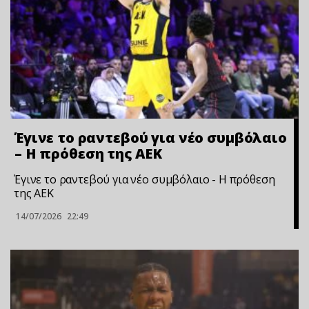
Έγινε το ραντεβού για νέο συμβόλαιο
– Η πρόθεση της ΑΕΚ
Έγινε το ραντεβού για νέο συμβόλαιο - Η πρόθεση
της ΑΕΚ
14/07/2026
22:49