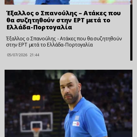
Έξαλλος ο Σπανούλης – Ατάκες που
θα συζητηθούν στην ΕΡΤ μετά το
Ελλάδα-Πορτογαλία
Έξαλλος ο Σπανούλης - Ατάκες που θα συζητηθούν
στην ΕΡΤ μετά το Ελλάδα-Πορτογαλία
05/07/2026
21:44