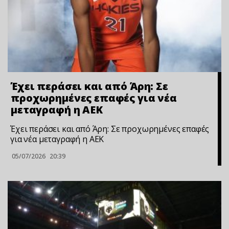
Έχει περάσει και από Άρη: Σε
προχωρημένες επαφές για νέα
μεταγραφή η ΑΕΚ
Έχει περάσει και από Άρη: Σε προχωρημένες επαφές
για νέα μεταγραφή η ΑΕΚ
05/07/2026
20:39