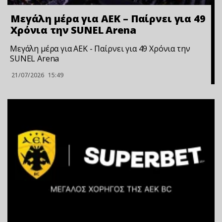
Μεγάλη μέρα για ΑΕΚ – Παίρνει για 49
Xρόνια την SUNEL Arena
Μεγάλη μέρα για ΑΕΚ - Παίρνει για 49 Xρόνια την
SUNEL Arena
21/07/2026
15:49