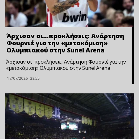
Άρχισαν οι…προκλήσεις: Ανάρτηση
Φουρνιέ για την «μετακόμιση»
Ολυμπιακού στην Sunel Arena
Άρχισαν οι...προκλήσεις: Ανάρτηση Φουρνιέ για την
«μετακόμιση» Ολυμπιακού στην Sunel Arena
17/07/2026
22:55