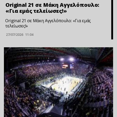
Original 21 σε Μάκη Αγγελόπουλο:
«Για εμάς τελείωσες!»
Original 21 σε Μάκη Αγγελόπουλο: «Για εμάς
τελείωσες!»
27/07/2026
11:04