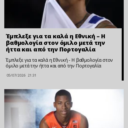
Έμπλεξε για τα καλά η Εθνική – Η
βαθμολογία στον όμιλο μετά την
ήττα και από την Πορτογαλία
Έμπλεξε για τα καλά η Εθνική - Η βαθμολογία στον
όμιλο μετά την ήττα και από την Πορτογαλία
05/07/2026
21:31