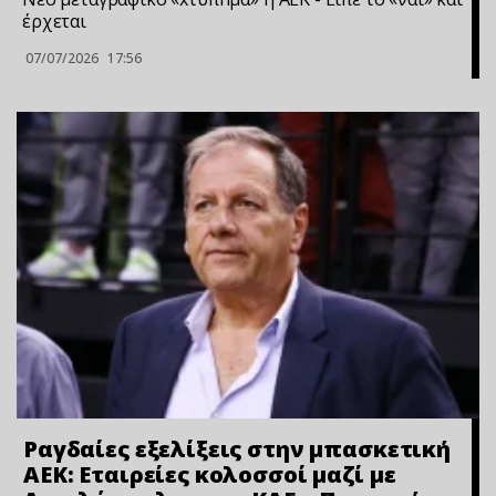
έρχεται
07/07/2026
17:56
Ραγδαίες εξελίξεις στην μπασκετική
ΑΕΚ: Εταιρείες κολοσσοί μαζί με