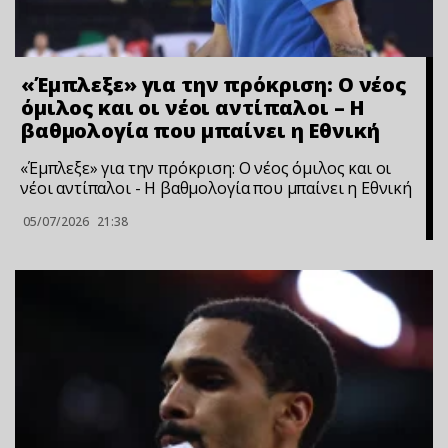
«Έμπλεξε» για την πρόκριση: Ο νέος
όμιλος και οι νέοι αντίπαλοι – Η
βαθμολογία που μπαίνει η Εθνική
«Έμπλεξε» για την πρόκριση: Ο νέος όμιλος και οι
νέοι αντίπαλοι - Η βαθμολογία που μπαίνει η Εθνική
05/07/2026
21:38