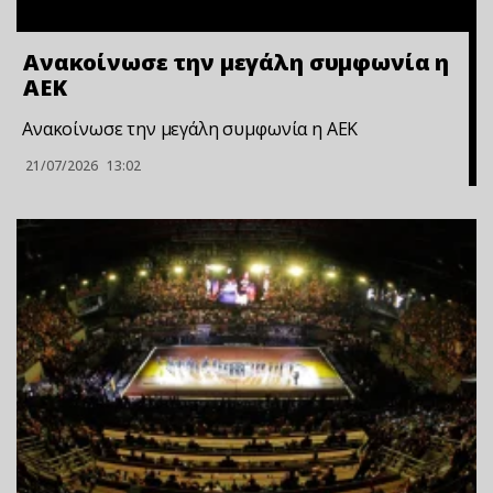
Ανακοίνωσε την μεγάλη συμφωνία η
ΑΕΚ
Ανακοίνωσε την μεγάλη συμφωνία η ΑΕΚ
21/07/2026
13:02