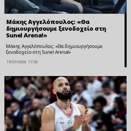
Μάκης Αγγελόπουλος: «Θα
δημιουργήσουμε ξενοδοχείο στη
Sunel Arena!»
Μάκης Αγγελόπουλος: «Θα δημιουργήσουμε
ξενοδοχείο στη Sunel Arena!»
19/07/2026
17:28