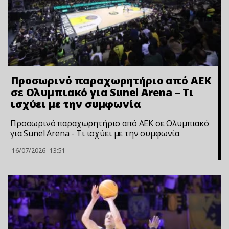
Προσωρινό παραχωρητήριο από ΑΕΚ
σε Ολυμπιακό για Sunel Arena – Τι
ισχύει με την συμφωνία
Προσωρινό παραχωρητήριο από ΑΕΚ σε Ολυμπιακό
για Sunel Arena - Τι ισχύει με την συμφωνία
16/07/2026
13:51