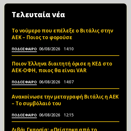
Τελευταία νέα
Το νούμερο που επέλεξε ο Βιτάλις στην
ΑΕΚ – Ποιος το φορούσε
06/08/2026
14:10
ΠΟΔΟΣΦΑΙΡΟ
Ποιον Έλληνα διαιτητή όρισε η ΚΕΔ στο
ΑΕΚ-ΟΦΗ, ποιος θα είναι VAR
06/08/2026
14:07
ΠΟΔΟΣΦΑΙΡΟ
Ανακοίνωσε την μεταγραφή Βιτάλις η ΑΕΚ
– Το συμβόλαιό του
06/08/2026
12:15
ΠΟΔΟΣΦΑΙΡΟ
Λιβάι Γκαρσία: «Πείστηκα από το