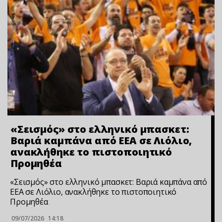
«Σεισμός» στο ελληνικό μπασκετ:
Βαριά καμπάνα από ΕΕΑ σε Λιόλιο,
ανακλήθηκε το πιστοποιητικό
Προμηθέα
«Σεισμός» στο ελληνικό μπασκετ: Βαριά καμπάνα από
ΕΕΑ σε Λιόλιο, ανακλήθηκε το πιστοποιητικό
Προμηθέα
09/07/2026
14:18