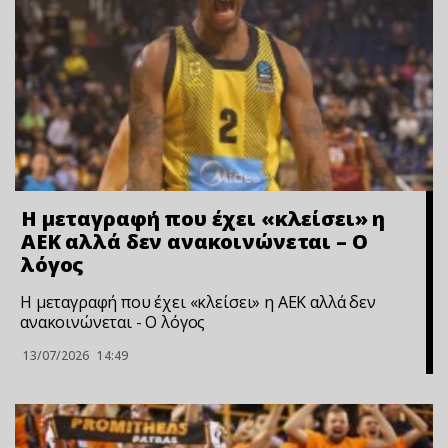
Η μεταγραφή που έχει «κλείσει» η
ΑΕΚ αλλά δεν ανακοινώνεται – Ο
λόγος
Η μεταγραφή που έχει «κλείσει» η ΑΕΚ αλλά δεν
ανακοινώνεται - Ο λόγος
13/07/2026
14:49