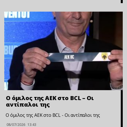
Ο όμιλος της ΑΕΚ στο BCL – Οι
αντίπαλοι της
Ο όμιλος της ΑΕΚ στο BCL - Οι αντίπαλοι της
08/07/2026
13:43