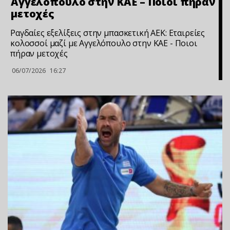
Αγγελόπουλο στην ΚΑΕ – Ποιοι πήραν
μετοχές
Ραγδαίες εξελίξεις στην μπασκετική ΑΕΚ: Εταιρείες
κολοσσοί μαζί με Αγγελόπουλο στην ΚΑΕ - Ποιοι
πήραν μετοχές
06/07/2026
16:27