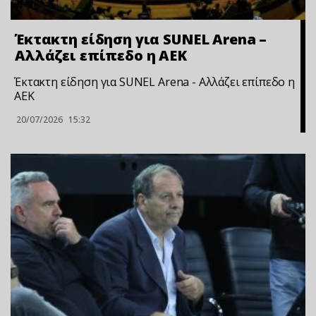
Έκτακτη είδηση για SUNEL Arena –
Αλλάζει επίπεδο η ΑΕΚ
Έκτακτη είδηση για SUNEL Arena - Αλλάζει επίπεδο η
ΑΕΚ
20/07/2026
15:32