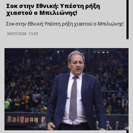
Σoκ στην Εθνική: Υπέστη ρήξη
χιαστού ο Μπιλιώνης!
Σoκ στην Εθνική: Υπέστη ρήξη χιαστού ο Μπιλιώνης!
30/07/2026
13:33