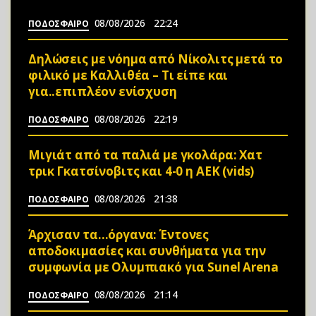
08/08/2026
22:24
ΠΟΔΟΣΦΑΙΡΟ
Δηλώσεις με νόημα από Νίκολιτς μετά το
φιλικό με Καλλιθέα – Τι είπε και
για..επιπλέον ενίσχυση
08/08/2026
22:19
ΠΟΔΟΣΦΑΙΡΟ
Μιγιάτ από τα παλιά με γκολάρα: Χατ
τρικ Γκατσίνοβιτς και 4-0 η ΑΕΚ (vids)
08/08/2026
21:38
ΠΟΔΟΣΦΑΙΡΟ
Άρχισαν τα…όργανα: Έντονες
αποδοκιμασίες και συνθήματα για την
συμφωνία με Ολυμπιακό για Sunel Arena
08/08/2026
21:14
ΠΟΔΟΣΦΑΙΡΟ