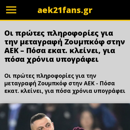
aek21fans.gr
z
Οι πρώτες πληροφορίες για
την μεταγραφή Ζουμπκόφ στην
ΑΕΚ – Πόσα εκατ. κλείνει, για
πόσα χρόνια υπογράφει
Οι πρώτες πληροφορίες για την
μεταγραφή Ζουμπκόφ στην ΑΕΚ - Πόσα
εκατ. κλείνει, για πόσα χρόνια υπογράφει