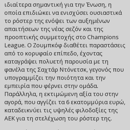
ιδιαίτερα σημαντική για την Ένωση, η
οποία επιδιώκει να ενισχύσει ουσιαστικά
το ρόστερ της ενόψει των αυξημένων
απαιτήσεων της νέας σεζόν και της
προοπτικής συμμετοχής στο Champions
League. Ο Ζουμπκόφ διαθέτει παραστάσεις
από το κορυφαίο επίπεδο, έχοντας
καταγράψει πολυετή παρουσία με τη
φανέλα της Σαχτάρ Ντόνετσκ, γεγονός που
υπογραμμίζει την ποιότητα και την
εμπειρία που φέρνει στην ομάδα.
Παράλληλα, η εκτιμώμενη αξία του στην
αγορά, που αγγίζει τα 6 εκατομμύρια ευρώ,
καταδεικνύει τις υψηλές φιλοδοξίες της
ΑΕΚ για τη στελέχωση του ρόστερ της.