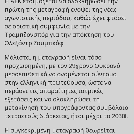
Η ΑΕΚ ετοιμάζεται να ολοκληρώσει την
πρώτη της μεταγραφή ενόψει της νέας
αγωνιστικής περιόδου, καθώς έχει φτάσει
σε οριστική συμφωνία με την
Τραμπζονσπόρ για την απόκτηση του
Ολεξάντρ Ζουμπκόφ.
Μάλιστα, η μεταγραφή είναι τόσο
προχωρημένη, με τον 29χρονο Ουκρανό
μεσοεπιθετικό να αναμένεται σύντομα
στην ελληνική πρωτεύουσα, ώστε να
περάσει τις απαραίτητες ιατρικές
εξετάσεις και να ολοκληρώσει τη
μετακίνησή του υπογράφοντας συμβόλαιο
τετραετούς διάρκειας, ήτοι μέχρι το 2030!.
Η συγκεκριμένη μεταγραφή θεωρείται