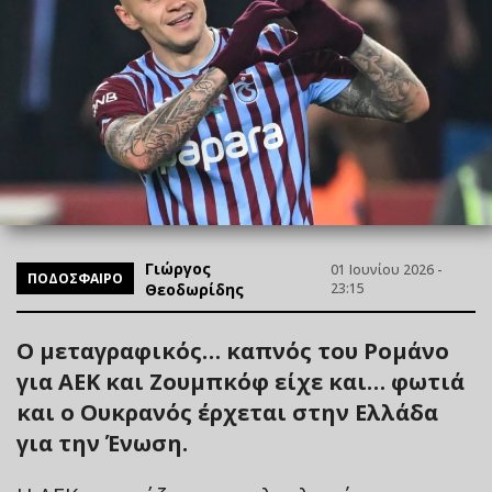
Γιώργος
01 Ιουνίου 2026 -
ΠΟΔΟΣΦΑΙΡΟ
Θεοδωρίδης
23:15
Ο μεταγραφικός… καπνός του Ρομάνο
για ΑΕΚ και Ζουμπκόφ είχε και… φωτιά
και ο Ουκρανός έρχεται στην Ελλάδα
για την Ένωση.