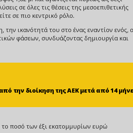
ύσεις σε όλες τις θέσεις της μεσοεπιθετικής
είτε σε πιο κεντρικό ρόλο.
η, την ικανότητά του στο ένας εναντίον ενός, 
ατικών φάσεων, συνδυάζοντας δημιουργία και
ό την διοίκηση της ΑΕΚ μετά από 14 μήν
 το ποσό των έξι εκατομμυρίων ευρώ