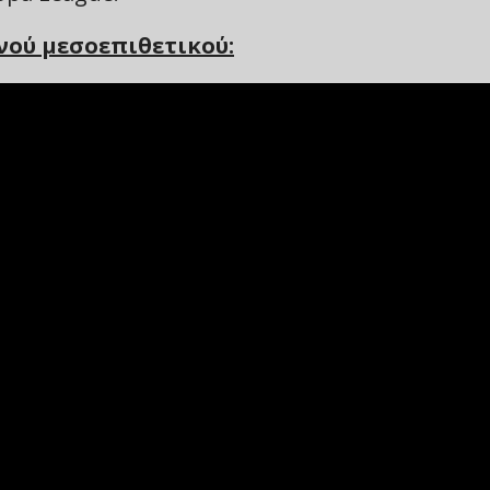
ανού μεσοεπιθετικού: