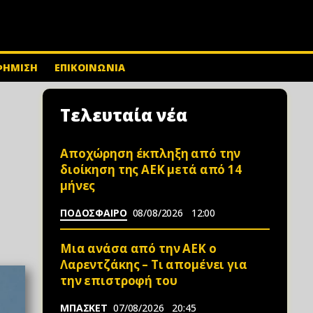
ΦΗΜΙΣΗ
ΕΠΙΚΟΙΝΩΝΙΑ
Τελευταία νέα
Αποχώρηση έκπληξη από την
διοίκηση της ΑΕΚ μετά από 14
μήνες
ΠΟΔΟΣΦΑΙΡΟ
08/08/2026
12:00
Μια ανάσα από την ΑΕΚ ο
Λαρεντζάκης – Τι απομένει για
την επιστροφή του
ΜΠΑΣΚΕΤ
07/08/2026
20:45