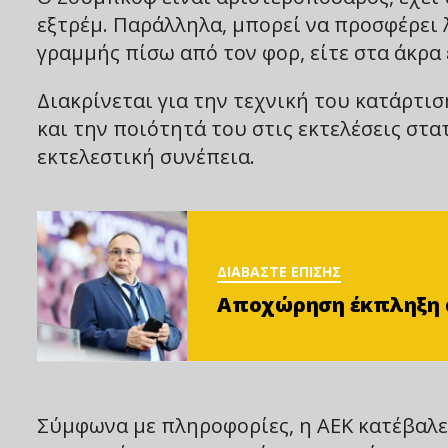
εξτρέμ. Παράλληλα, μπορεί να προσφέρει λ
γραμμής πίσω από τον φορ, είτε στα άκρα 
Διακρίνεται για την τεχνική του κατάρτισ
και την ποιότητά του στις εκτελέσεις στ
εκτελεστική συνέπεια.
ΔΙΑΒΑΣΤΕ ΕΠΙΣΗΣ
Αποχώρηση έκπληξη απ
Σύμφωνα με πληροφορίες, η ΑΕΚ κατέβαλε