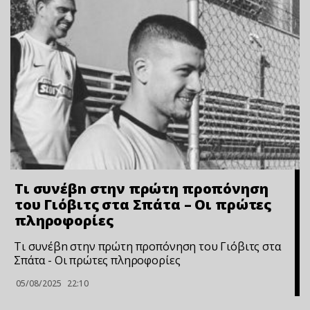
Τι συνέβn στην πρώτη προπόνηση
του Γιόβιτς στα Σπάτα – Οι πρώτες
πληροφορίες
Τι συνέβn στην πρώτη προπόνηση του Γιόβιτς στα
Σπάτα - Οι πρώτες πληροφορίες
05/08/2025
22:10