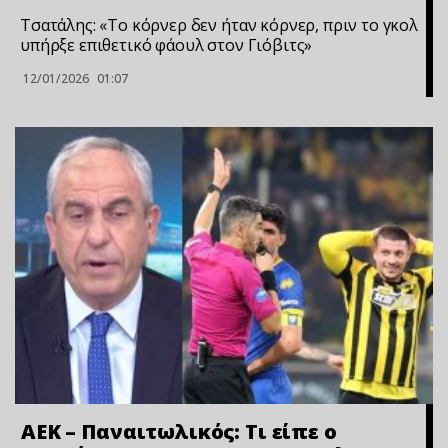
Τσατάλης: «Το κόρνερ δεν ήταν κόρνερ, πριν το γκολ
υπήρξε επιθετικό φάουλ στον Γιόβιτς»
12/01/2026
01:07
ΑΕΚ – Παναιτωλικός: Τι είπε ο