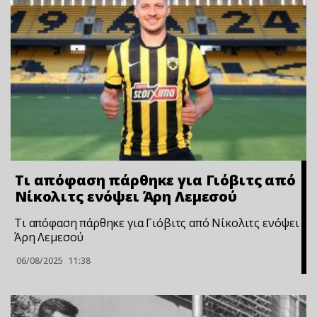
Τι απόφαση πάρθηκε για Γιόβιτς από
Νίκολιτς ενόψει Άρη Λεμεσού
Τι απόφαση πάρθηκε για Γιόβιτς από Νίκολιτς ενόψει
Άρη Λεμεσού
06/08/2025
11:38