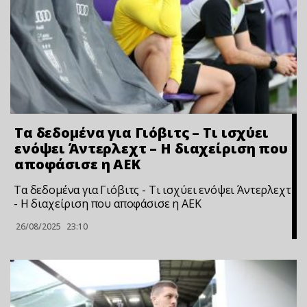
Τα δεδομένα για Γιόβιτς – Τι ισχύει
ενόψει Άντερλεχτ – Η διαχείριση που
αποφάσισε η ΑΕΚ
Τα δεδομένα για Γιόβιτς - Τι ισχύει ενόψει Άντερλεχτ
- Η διαχείριση που αποφάσισε η ΑΕΚ
26/08/2025
23:10