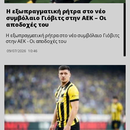
Η εξωπραγματική ρήτρα στο νέο
συμβόλαιο Γιόβιτς στην ΑΕΚ – Οι
αποδοχές του
Η εξωπραγματική ρήτρα στο νέο συμβόλαιο Γιόβιτς
στην ΑΕΚ - Οι αποδοχές του
09/07/2026
10:46