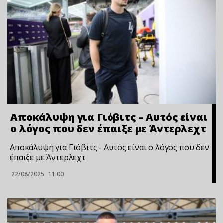
Aποκάλυψη για Γιόβιτς – Αυτός είναι
ο λόγος που δεν έπαιξε με Άντερλεχτ
Aποκάλυψη για Γιόβιτς - Αυτός είναι ο λόγος που δεν
έπαιξε με Άντερλεχτ
22/08/2025
11:00