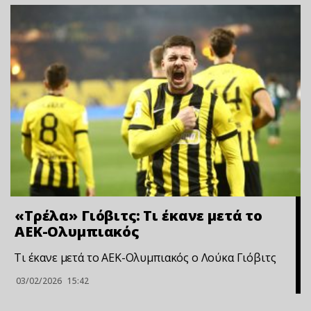
«Τρέλα» Γιόβιτς: Τι έκανε μετά το
ΑΕΚ-Ολυμπιακός
Τι έκανε μετά το ΑΕΚ-Ολυμπιακός ο Λούκα Γιόβιτς
03/02/2026
15:42