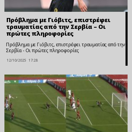
Πρόβλημα με Γιόβιτς, επιστρέφει
τραυματίας από την Σερβία – Οι
πρώτες πληροφορίες
Πρόβλημα με Γιόβιτς, επιστρέφει τραυματίας από την
Σερβία - Οι πρώτες πληροφορίες
12/10/2025
17:28