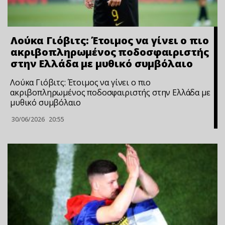
Λούκα Γιόβιτς: Έτοιμος να γίνει ο πιο
ακριβοπληρωμένος ποδοσφαιριστής
στην Ελλάδα με μυθικό συμβόλαιο
Λούκα Γιόβιτς: Έτοιμος να γίνει ο πιο
ακριβοπληρωμένος ποδοσφαιριστής στην Ελλάδα με
μυθικό συμβόλαιο
30/06/2026
20:55