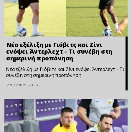
Νέα εξέλιξη με Γιόβιτς και Ζίνι
ενόψει Άντερλεχτ – Τι συνέβη στη
σημερινή προπόνηση
Νέα εξέλιξη με Γιόβιτς και Ζίνι ενόψει Άντερλεχτ - Τι
συνέβη στη σημερινή προπόνηση
27/08/2025
20:38