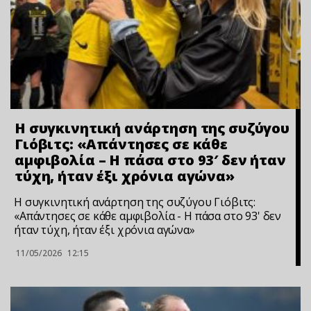
Η συγκινητική ανάρτηση της συζύγου
Γιόβιτς: «Απάντησες σε κάθε
αμφιβολία – Η πάσα στο 93′ δεν ήταν
τύχη, ήταν έξι χρόνια αγώνα»
Η συγκινητική ανάρτηση της συζύγου Γιόβιτς:
«Απάντησες σε κάθε αμφιβολία - Η πάσα στο 93' δεν
ήταν τύχη, ήταν έξι χρόνια αγώνα»
11/05/2026
12:15