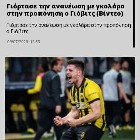
Γιόρτασε την ανανέωση με γκολάρα
στην προπόνηση ο Γιόβιτς (Βίντεo)
Γιόρτασε την ανανέωση με γκολάρα στην προπόνηση
ο Γιόβιτς
09/07/2026
13:53