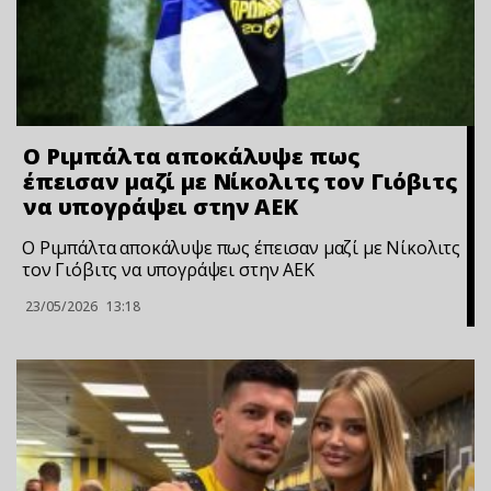
Ο Ριμπάλτα αποκάλυψε πως
έπεισαν μαζί με Νίκολιτς τον Γιόβιτς
να υπογράψει στην ΑΕΚ
Ο Ριμπάλτα αποκάλυψε πως έπεισαν μαζί με Νίκολιτς
τον Γιόβιτς να υπογράψει στην ΑΕΚ
23/05/2026
13:18