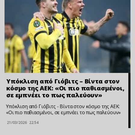
Υπόκλιση από Γιόβιτς – Βίντα στον
κόσμο της ΑΕΚ: «Οι πιο παθιασμένοι,
σε εμπνέει το πως παλεύουν»
Υπόκλιση από Γιόβιτς - Βίντα στον κόσμο της ΑΕΚ:
«Οι πιο παθιασμένοι, σε εμπνέει το πως παλεύουν»
21/03/2026
22:54