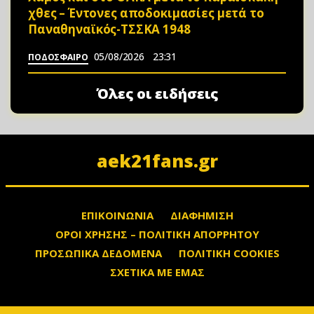
χθες – Έντονες αποδοκιμασίες μετά το
Παναθηναϊκός-ΤΣΣΚΑ 1948
05/08/2026
23:31
ΠΟΔΟΣΦΑΙΡΟ
Όλες οι ειδήσεις
aek21fans.gr
ΕΠΙΚΟΙΝΩΝΙΑ
ΔΙΑΦΗΜΙΣΗ
ΟΡΟΙ ΧΡΗΣΗΣ – ΠΟΛΙΤΙΚΗ ΑΠΟΡΡΗΤΟΥ
ΠΡΟΣΩΠΙΚΑ ΔΕΔΟΜΕΝΑ
ΠΟΛΙΤΙΚΗ COOKIES
ΣΧΕΤΙΚΑ ΜΕ ΕΜΑΣ