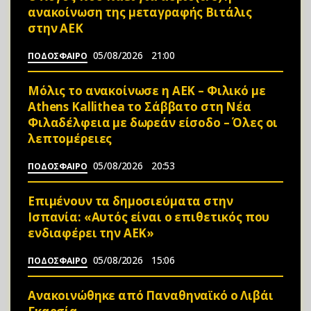
ανακοίνωση της μεταγραφής Βιτάλις
στην ΑΕΚ
05/08/2026
21:00
ΠΟΔΟΣΦΑΙΡΟ
Μόλις το ανακοίνωσε η ΑΕΚ – Φιλικό με
Athens Kallithea το Σάββατο στη Νέα
Φιλαδέλφεια με δωρεάν είσοδο – Όλες οι
λεπτομέρειες
05/08/2026
20:53
ΠΟΔΟΣΦΑΙΡΟ
Επιμένουν τα δημοσιεύματα στην
Ισπανία: «Αυτός είναι ο επιθετικός που
ενδιαφέρει την ΑΕΚ»
05/08/2026
15:06
ΠΟΔΟΣΦΑΙΡΟ
Ανακοινώθηκε από Παναθηναϊκό ο Λιβάι