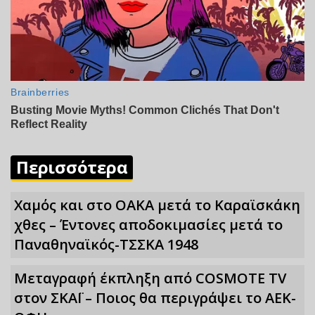
Περισσότερα
Χαμός και στο ΟΑΚΑ μετά το Καραϊσκάκη
χθες – Έντονες αποδοκιμασίες μετά το
Παναθηναϊκός-ΤΣΣΚΑ 1948
Μεταγραφή έκπληξη από COSMOTE TV
στον ΣΚΑΪ – Ποιος θα περιγράψει το ΑΕΚ-