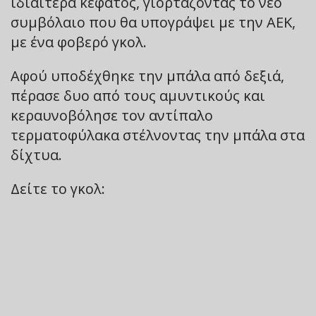
ιδιαίτερα κεφάτος, γιορτάζοντας το νέο
συμβόλαιο που θα υπογράψει με την ΑΕΚ,
με ένα φοβερό γκολ.
Αφού υποδέχθηκε την μπάλα από δεξιά,
πέρασε δυο από τους αμυντικούς και
κεραυνοβόλησε τον αντίπαλο
τερματοφύλακα στέλνοντας την μπάλα στα
δίχτυα.
Δείτε το γκολ: