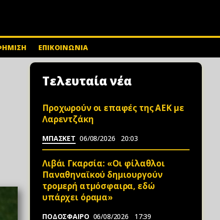
ΦΗΜΙΣΗ
ΕΠΙΚΟΙΝΩΝΙΑ
Τελευταία νέα
Προχωρούν οι επαφές της ΑΕΚ με
Λαρεντζάκη
ΜΠΑΣΚΕΤ
06/08/2026
20:03
Λιβάι Γκαρσία: «Οι φίλαθλοι
Παναθηναϊκού δημιουργούν
τρομερή ατμόσφαιρα, εδώ
υπάρχει όραμα»
ΠΟΔΟΣΦΑΙΡΟ
06/08/2026
17:39