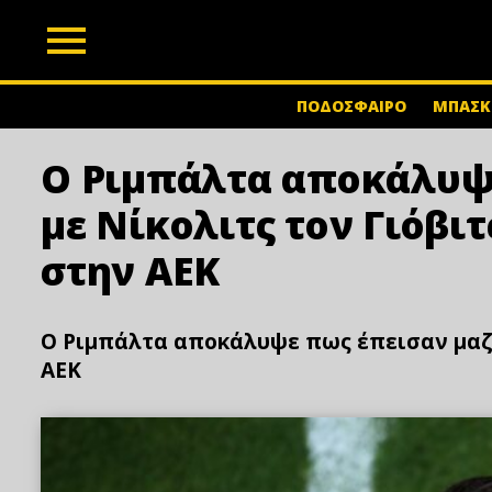
z
ΠΟΔΟΣΦΑΙΡΟ
ΜΠΑΣΚ
Ο Ριμπάλτα αποκάλυψ
με Νίκολιτς τον Γιόβι
στην ΑΕΚ
Ο Ριμπάλτα αποκάλυψε πως έπεισαν μαζί
ΑΕΚ