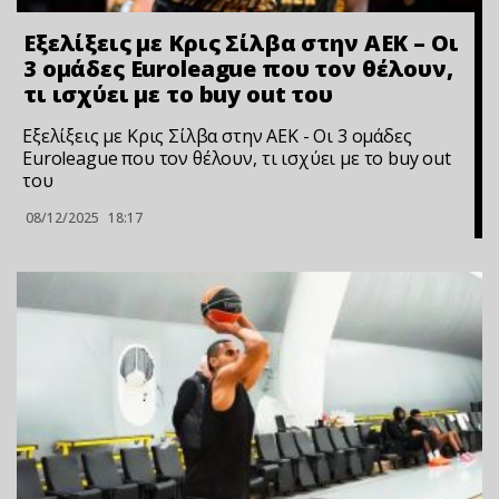
Εξελίξεις με Κρις Σίλβα στην ΑΕΚ – Οι
3 ομάδες Euroleague που τον θέλουν,
τι ισχύει με το buy out του
Εξελίξεις με Κρις Σίλβα στην ΑΕΚ - Οι 3 ομάδες
Euroleague που τον θέλουν, τι ισχύει με το buy out
του
08/12/2025
18:17