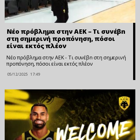
Νέο πρόβλημα στην ΑΕΚ – Τι συνέβn
στη σημερινή προπόνηση, πόσοι
είναι εκτός πλέον
Νέο πρόβλημα στην ΑΕΚ - Τι συνέβn στη σημερινή
προπόνηση, πόσοι είναι εκτός πλέον
05/12/2025
17:49