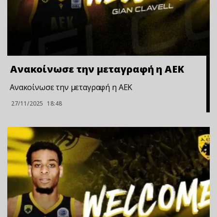
Ανακοίνωσε την μεταγραφή η ΑΕΚ
Ανακοίνωσε την μεταγραφή η ΑΕΚ
27/11/2025
18:48