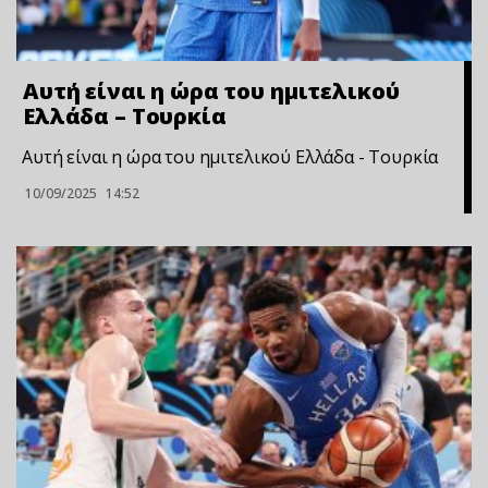
Αυτή είναι η ώρα του ημιτελικού
Ελλάδα – Τουρκία
Αυτή είναι η ώρα του ημιτελικού Ελλάδα - Τουρκία
10/09/2025
14:52