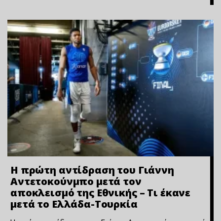
Η πρώτη αντίδραση του Γιάννη
Αντετοκούνμπο μετά τον
αποκλεισμό της Εθνικής – Τι έκανε
μετά το Ελλάδα-Τουρκία