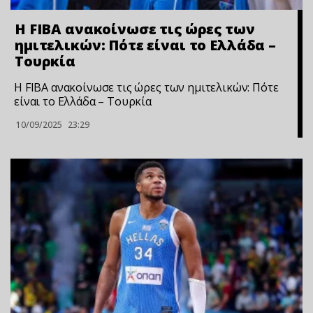
Η FIBA ανακοίνωσε τις ώρες των
ημιτελικών: Πότε είναι το Ελλάδα –
Τουρκία
Η FIBA ανακοίνωσε τις ώρες των ημιτελικών: Πότε
είναι το Ελλάδα – Τουρκία
10/09/2025
23:29