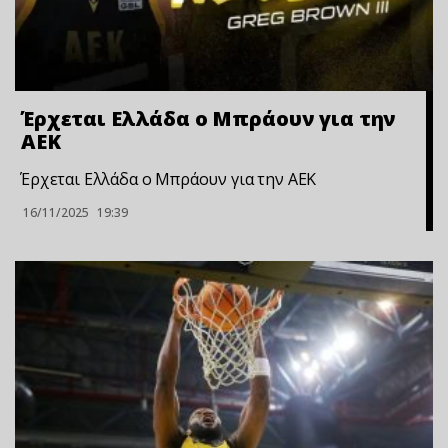
Έρχεται Ελλάδα ο Μπράουν για την
ΑΕΚ
Έρχεται Ελλάδα ο Μπράουν για την ΑΕΚ
16/11/2025
19:39