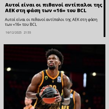
Αυτοί είναι οι πιθανοί αντίπαλοι της
ΑΕΚ στη φάση των «16» του BCL
Αυτοί είναι οι πιθανοί αντίπαλοι της ΑΕΚ στη φάση
των «16» του BCL
16/12/2025
21:55