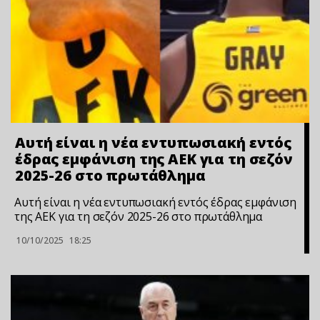
Αυτή είναι η νέα εντυπωσιακή εντός
έδρας εμφάνιση της ΑΕΚ για τη σεζόν
2025-26 στο πρωτάθλημα
Αυτή είναι η νέα εντυπωσιακή εντός έδρας εμφάνιση
της ΑΕΚ για τη σεζόν 2025-26 στο πρωτάθλημα
10/10/2025
18:25