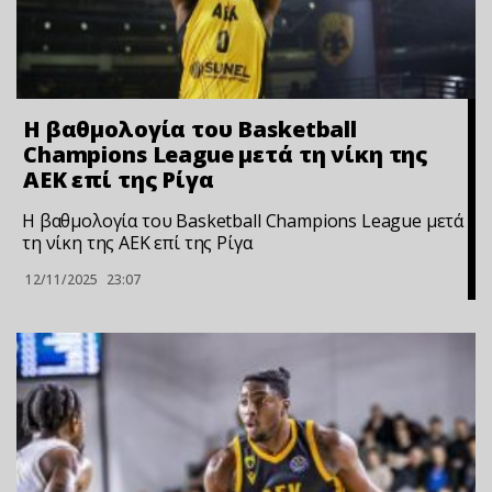
Η βαθμολογία του Basketball
Champions League μετά τη νίκη της
ΑΕΚ επί της Ρίγα
Η βαθμολογία του Basketball Champions League μετά
τη νίκη της ΑΕΚ επί της Ρίγα
12/11/2025
23:07