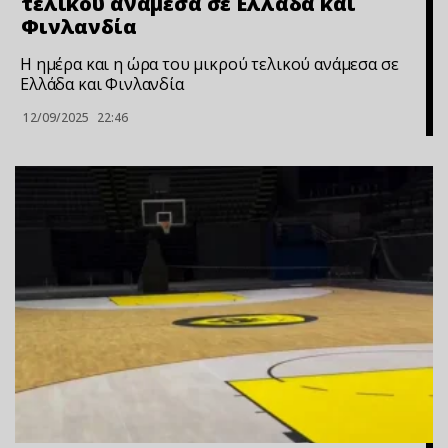
τελικού ανάμεσα σε Ελλάδα και
Φινλανδία
Η ημέρα και η ώρα του μικρού τελικού ανάμεσα σε
Ελλάδα και Φινλανδία
12/09/2025
22:46