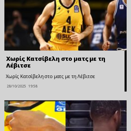
Χωρίς Κατσίβελη στο ματς με τη
Λέβιτσε
Χωρίς Κατσίβελη στο ματς με τη Λέβιτσε
28/10/2025
19:58