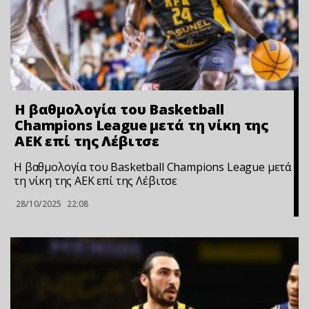
Η βαθμολογία του Basketball
Champions League μετά τη νίκη της
ΑΕΚ επί της Λέβιτσε
Η βαθμολογία του Basketball Champions League μετά
τη νίκη της ΑΕΚ επί της Λέβιτσε
28/10/2025
22:08