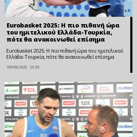
Eurobasket 2025: Η πιο πιθανή ώρα
του ημιτελικού Ελλάδα-Τουρκία,
πότε θα ανακοινωθεί επίσημα
Eurobasket 2025: Η πιο πιθανή ώρα του ημιτελικού
Ελλάδα-Τουρκία, πότε θα ανακοινωθεί επίσημα
09/09/2025
23:39