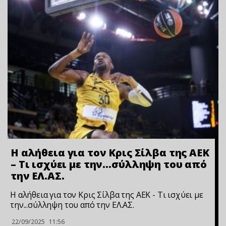
Η αλήθεια για τον Κρις Σίλβα της ΑΕΚ
– Τι ισχύει με την…σύλληψη του από
την ΕΛ.ΑΣ.
Η αλήθεια για τον Κρις Σίλβα της ΑΕΚ - Τι ισχύει με
την...σύλληψη του από την ΕΛ.ΑΣ.
22/09/2025
11:56