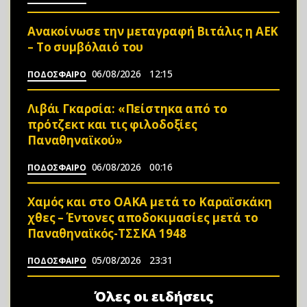
Ανακοίνωσε την μεταγραφή Βιτάλις η ΑΕΚ
– Το συμβόλαιό του
06/08/2026
12:15
ΠΟΔΟΣΦΑΙΡΟ
Λιβάι Γκαρσία: «Πείστηκα από το
πρότζεκτ και τις φιλοδοξίες
Παναθηναϊκού»
06/08/2026
00:16
ΠΟΔΟΣΦΑΙΡΟ
Χαμός και στο ΟΑΚΑ μετά το Καραϊσκάκη
χθες – Έντονες αποδοκιμασίες μετά το
Παναθηναϊκός-ΤΣΣΚΑ 1948
05/08/2026
23:31
ΠΟΔΟΣΦΑΙΡΟ
Όλες οι ειδήσεις