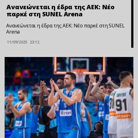
Ανανεώνεται η έδρα της ΑΕΚ: Νέο
παρκέ στη SUNEL Arena
Ανανεώνεται η έδρα της ΑΕΚ: Νέο παρκέ στη SUNEL
Arena
11/09/2025
23:12