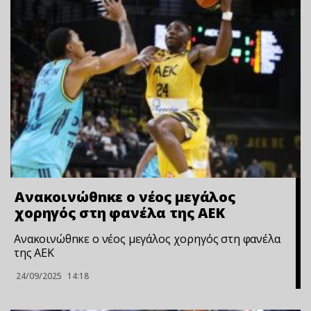
Ανακοινώθnκε ο νέος μεγάλος
χορηγός στη φανέλα της ΑΕΚ
Ανακοινώθnκε ο νέος μεγάλος χορηγός στη φανέλα
της ΑΕΚ
24/09/2025
14:18