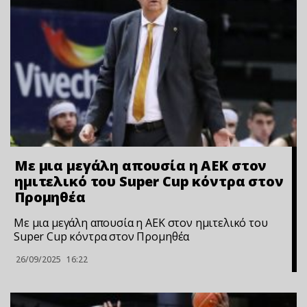
Με μια μεγάλη απουσία η ΑΕΚ στον
ημιτελικό του Super Cup κόντρα στον
Προμηθέα
Με μια μεγάλη απουσία η ΑΕΚ στον ημιτελικό του
Super Cup κόντρα στον Προμηθέα
26/09/2025
16:22