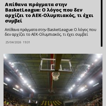
Απίθανα πράγματα στην
BasketLeague: Ο λόγος που δεν
αρχίζει το ΑΕΚ-Ολυμπιακός, τι έχει
συμβεί
Απίθανα πράγματα στην BasketLeague: Ο λόγος που
δεν αρχίζει το ΑΕΚ-Ολυμπιακός, τι έχει συμβεί
25/04/2026
19:31