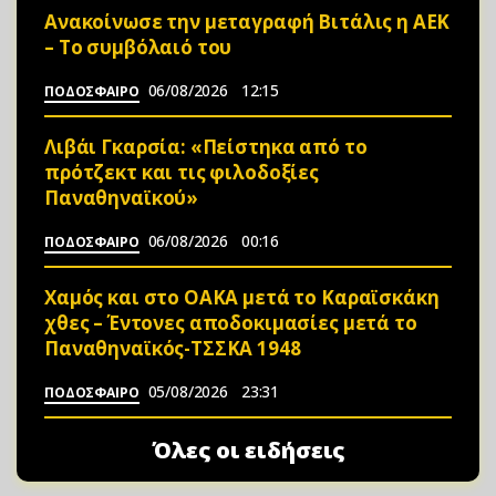
Ανακοίνωσε την μεταγραφή Βιτάλις η ΑΕΚ
– Το συμβόλαιό του
06/08/2026
12:15
ΠΟΔΟΣΦΑΙΡΟ
Λιβάι Γκαρσία: «Πείστηκα από το
πρότζεκτ και τις φιλοδοξίες
Παναθηναϊκού»
06/08/2026
00:16
ΠΟΔΟΣΦΑΙΡΟ
Χαμός και στο ΟΑΚΑ μετά το Καραϊσκάκη
χθες – Έντονες αποδοκιμασίες μετά το
Παναθηναϊκός-ΤΣΣΚΑ 1948
05/08/2026
23:31
ΠΟΔΟΣΦΑΙΡΟ
Όλες οι ειδήσεις