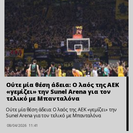
Ούτε μία θέση άδεια: Ο λαός της ΑΕΚ
«γεμίζει» την Sunel Arena για τον
τελικό με Μπανταλόνα
Ούτε μία θέση άδεια: Ο λαός της ΑΕΚ «γεμίζει» την
Sunel Arena για τον τελικό με Μπανταλόνα
08/04/2026
11:41