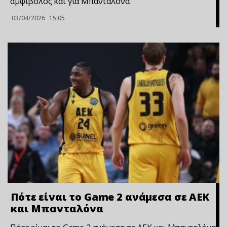
αμφίβολος και για Μπανταλόνα
03/04/2026
15:05
Πότε είναι το Game 2 ανάμεσα σε ΑΕΚ
και Μπανταλόνα