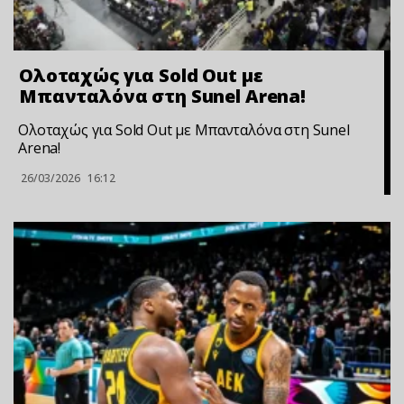
Ολοταχώς για Sold Out με
Μπανταλόνα στη Sunel Arena!
Ολοταχώς για Sold Out με Μπανταλόνα στη Sunel
Arena!
26/03/2026
16:12