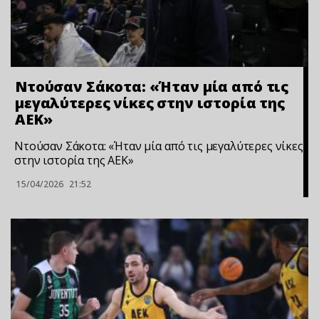
Ντούσαν Σάκοτα: «Ήταν μία από τις
μεγαλύτερες νίκες στην ιστορία της
ΑΕΚ»
Ντούσαν Σάκοτα: «Ήταν μία από τις μεγαλύτερες νίκες
στην ιστορία της ΑΕΚ»
15/04/2026
21:52