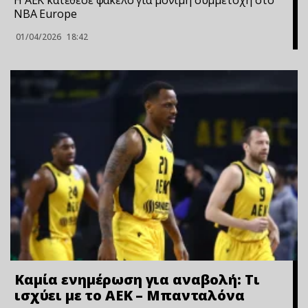
NBA Europe
01/04/2026
18:42
Καμία ενημέρωση για αναβολή: Τι
ισχύει με το ΑΕΚ – Μπανταλόνα