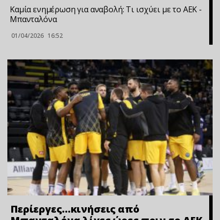
Καμία ενημέρωση για αναβολή: Τι ισχύει με το ΑΕΚ -
Μπανταλόνα
01/04/2026
16:52
Περίεργες…κινήσεις από