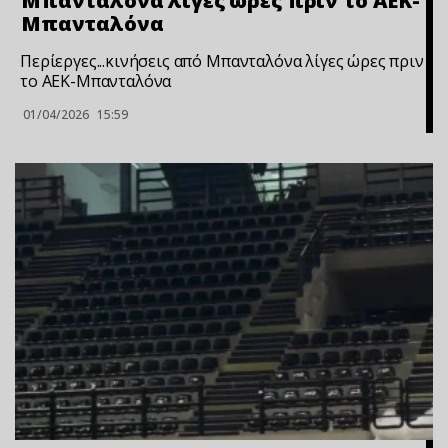
Μπανταλόνα λίγες ώρες πριν το ΑΕΚ-
Μπανταλόνα
Περίεργες...κινήσεις από Μπανταλόνα λίγες ώρες πριν
το ΑΕΚ-Μπανταλόνα
01/04/2026
15:59