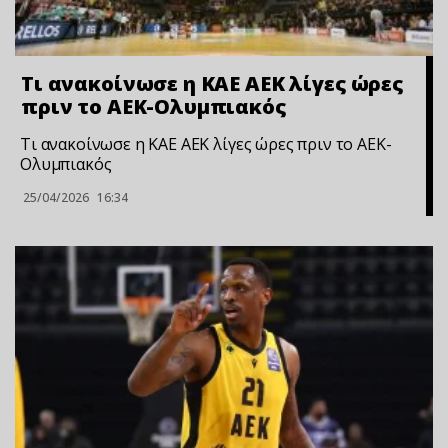
Τι ανακοίνωσε η ΚΑΕ ΑΕΚ λίγες ώρες
πριν το ΑΕΚ-Ολυμπιακός
Τι ανακοίνωσε η ΚΑΕ ΑΕΚ λίγες ώρες πριν το ΑΕΚ-
Ολυμπιακός
25/04/2026
16:34