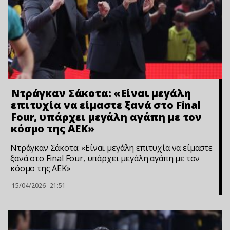
Ντράγκαν Σάκοτα: «Είναι μεγάλη
επιτυχία να είμαστε ξανά στο Final
Four, υπάρχει μεγάλη αγάπη με τον
κόσμο της ΑΕΚ»
Ντράγκαν Σάκοτα: «Είναι μεγάλη επιτυχία να είμαστε
ξανά στο Final Four, υπάρχει μεγάλη αγάπη με τον
κόσμο της ΑΕΚ»
15/04/2026
21:51