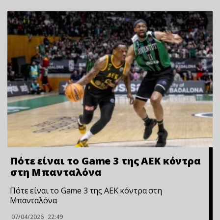
Πότε είναι το Game 3 της ΑΕΚ κόντρα
στη Μπανταλόνα
Πότε είναι το Game 3 της ΑΕΚ κόντρα στη
Μπανταλόνα
07/04/2026
22:49