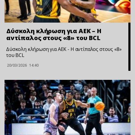
Δύσκολη κλήρωση για ΑΕΚ – Η
αντίπαλος στους «8» του BCL
Δύσκολη κλήρωση για ΑΕΚ - Η αντίπαλος στους «8»
του BCL
20/03/2026
14:40