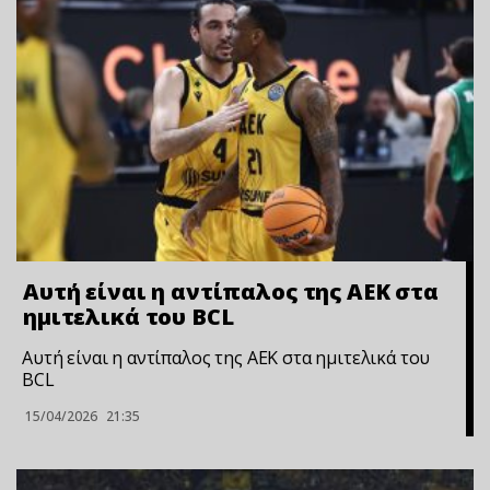
Αυτή είναι η αντίπαλος της ΑΕΚ στα
ημιτελικά του BCL
Αυτή είναι η αντίπαλος της ΑΕΚ στα ημιτελικά του
BCL
15/04/2026
21:35