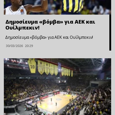
Δημοσίευμα «βόμβα» για ΑΕΚ και
Ουίλμπεκιν!
Δημοσίευμα «βόμβα» για ΑΕΚ και Ουίλμπεκιν!
30/03/2026
20:29