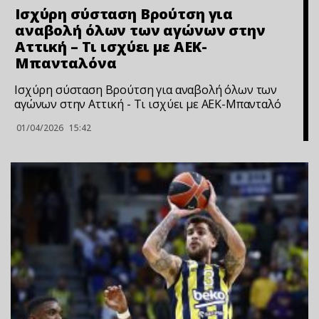
Ισχύρη σύσταση Βρούτση για
αναβολή όλων των αγώνων στην
Αττική – Τι ισχύει με ΑΕΚ-
Μπανταλόνα
Ισχύρη σύσταση Βρούτση για αναβολή όλων των
αγώνων στην Αττική - Τι ισχύει με ΑΕΚ-Μπανταλό
01/04/2026
15:42