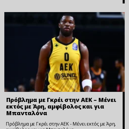
Πρόβλημα με Γκρέι στην ΑΕΚ – Μένει
εκτός με Άρη, αμφίβολος και για
Μπανταλόνα
Πρόβλημα με Γκρέι στην ΑΕΚ - Μένει εκτός με Άρη,