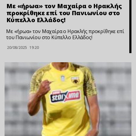
Με «ήρωα» τον Μαχαίρα ο Ηρακλής
προκρίθηκε επί του Πανιωνίου στο
Κύπελλο Ελλάδος!
Με «ήρωα» τον Μαχαίρα ο Ηρακλής προκρίθηκε επί
του Πανιωνίου στο Κύπελλο Ελλάδος!
20/08/2025
19:20