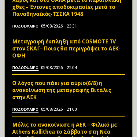
χθες – Έντονες αποδοκιμασίες μετά το
Παναθηναϊκός-ΤΣΣΚΑ 1948
05/08/2026
23:31
ΠΟΔΟΣΦΑΙΡΟ
Μεταγραφή έκπληξη από COSMOTE TV
στον ΣΚΑΪ – Ποιος θα περιγράψει το ΑΕΚ-
ΟΦΗ
05/08/2026
22:04
ΠΟΔΟΣΦΑΙΡΟ
Ο λόγος που πάει για αύριο(6/8) η
ανακοίνωση της μεταγραφής Βιτάλις
στην ΑΕΚ
05/08/2026
21:00
ΠΟΔΟΣΦΑΙΡΟ
Μόλις το ανακοίνωσε η ΑΕΚ – Φιλικό με
Athens Kallithea το Σάββατο στη Νέα