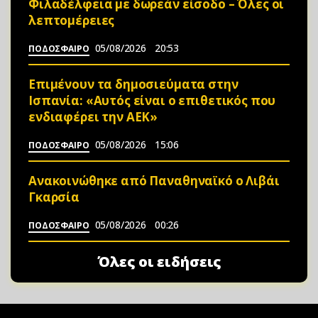
Φιλαδέλφεια με δωρεάν είσοδο – Όλες οι
λεπτομέρειες
05/08/2026
20:53
ΠΟΔΟΣΦΑΙΡΟ
Επιμένουν τα δημοσιεύματα στην
Ισπανία: «Αυτός είναι ο επιθετικός που
ενδιαφέρει την ΑΕΚ»
05/08/2026
15:06
ΠΟΔΟΣΦΑΙΡΟ
Ανακοινώθηκε από Παναθηναϊκό ο Λιβάι
Γκαρσία
05/08/2026
00:26
ΠΟΔΟΣΦΑΙΡΟ
Όλες οι ειδήσεις