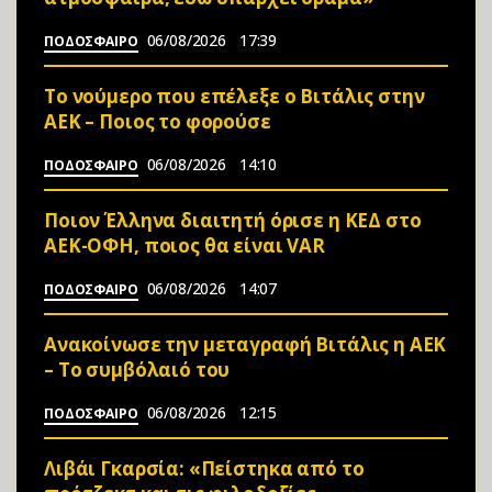
06/08/2026
17:39
ΠΟΔΟΣΦΑΙΡΟ
Το νούμερο που επέλεξε ο Βιτάλις στην
ΑΕΚ – Ποιος το φορούσε
06/08/2026
14:10
ΠΟΔΟΣΦΑΙΡΟ
Ποιον Έλληνα διαιτητή όρισε η ΚΕΔ στο
ΑΕΚ-ΟΦΗ, ποιος θα είναι VAR
06/08/2026
14:07
ΠΟΔΟΣΦΑΙΡΟ
Ανακοίνωσε την μεταγραφή Βιτάλις η ΑΕΚ
– Το συμβόλαιό του
06/08/2026
12:15
ΠΟΔΟΣΦΑΙΡΟ
Λιβάι Γκαρσία: «Πείστηκα από το