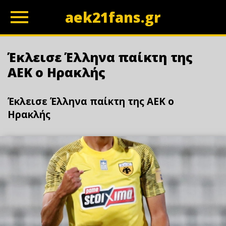
aek21fans.gr
z
Έκλεισε Έλληνα παίκτη της
ΑΕΚ ο Ηρακλής
Έκλεισε Έλληνα παίκτη της ΑΕΚ ο
Ηρακλής