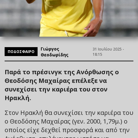
Γιώργος
31 Ιουλίου 2025 -
ΠΟΔΟΣΦΑΙΡΟ
Θεοδωρίδης
18:15
Παρά το πρέσινγκ της Ανόρθωσης ο
Θεοδόσης Μαχαίρας επέλεξε να
συνεχίσει την καριέρα του στον
Ηρακλή.
Στον Ηρακλή θα συνεχίσει την καριέρα του
ο Θεοδόσης Μαχαίρας (γεν. 2000, 1,79μ.) ο
οποίος είχε δεχθεί προσφορά και από την