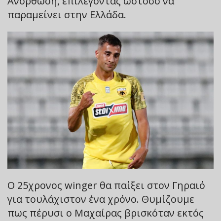
Ανόρθωση, επιλέγοντας ωστόσο να
παραμείνει στην Ελλάδα.
Ο 25χρονος winger θα παίξει στον Γηραιό
για τουλάχιστον ένα χρόνο. Θυμίζουμε
πως πέρυσι ο Μαχαίρας βρισκόταν εκτός