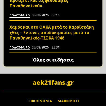
πρότζεκτ και τις φιλοδοξίες
Παναθηναϊκού»
06/08/2026
00:16
ΠΟΔΟΣΦΑΙΡΟ
Χαμός και στο ΟΑΚΑ μετά το Καραϊσκάκη
χθες – Έντονες αποδοκιμασίες μετά το
Παναθηναϊκός-ΤΣΣΚΑ 1948
05/08/2026
23:31
ΠΟΔΟΣΦΑΙΡΟ
Όλες οι ειδήσεις
aek21fans.gr
ΕΠΙΚΟΙΝΩΝΙΑ
ΔΙΑΦΗΜΙΣΗ