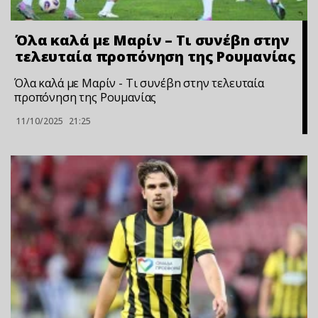
Όλα καλά με Μαρίν – Τι συνέβn στην
τελευταία προπόνηση της Ρουμανίας
Όλα καλά με Μαρίν - Τι συνέβn στην τελευταία
προπόνηση της Ρουμανίας
11/10/2025
21:25