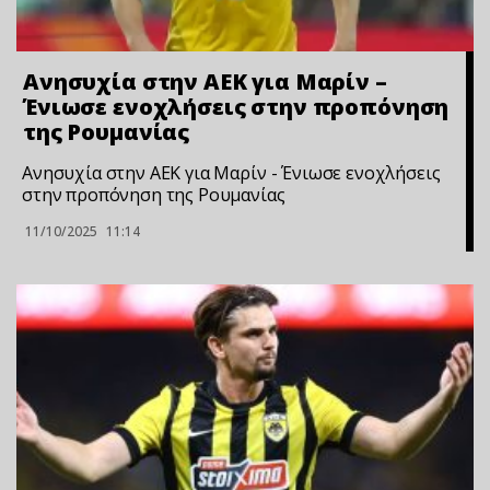
Ανησυχία στην ΑΕΚ για Μαρίν –
Ένιωσε ενοχλήσεις στην προπόνηση
της Ρουμανίας
Ανησυχία στην ΑΕΚ για Μαρίν - Ένιωσε ενοχλήσεις
στην προπόνηση της Ρουμανίας
11/10/2025
11:14