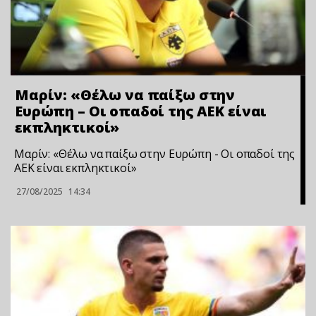
Μαρίν: «Θέλω να παίξω στην
Ευρώπη – Οι οπαδοί της ΑΕΚ είναι
εκπληκτικοί»
Μαρίν: «Θέλω να παίξω στην Ευρώπη - Οι οπαδοί της
ΑΕΚ είναι εκπληκτικοί»
27/08/2025
14:34