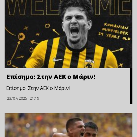
Επίσημο: Στην ΑΕΚ ο Μάριν!
Επίσημο: Στην ΑΕΚ ο Μάριν!
23/07/2025
21:19