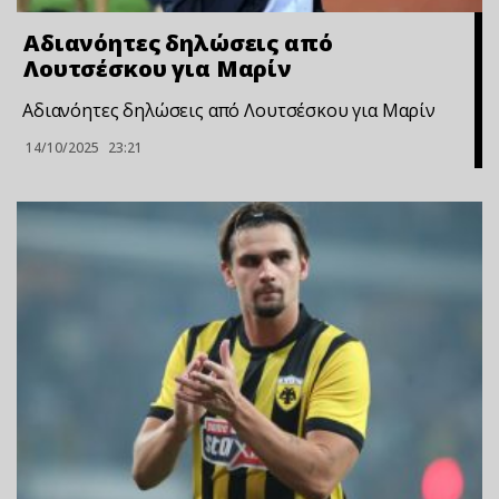
Αδιανόητες δηλώσεις από
Λουτσέσκου για Μαρίν
Αδιανόητες δηλώσεις από Λουτσέσκου για Μαρίν
14/10/2025
23:21