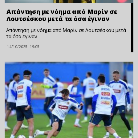
Απάντηση με νόημα από Μαρίν σε
Λουτσέσκου μετά τα όσα έγιναν
Απάντηση με νόημα από Μαρίν σε Λουτσέσκου μετά
τα όσα έγιναν
14/10/2025
19:05