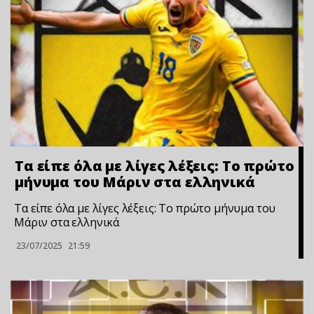
Τα είπε όλα με λίγες λέξεις: Το πρώτο
μήνυμα του Μάριν στα ελληνικά
Τα είπε όλα με λίγες λέξεις: Το πρώτο μήνυμα του
Μάριν στα ελληνικά
23/07/2025
21:59