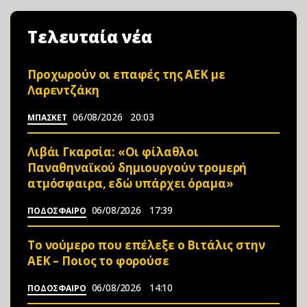
Τελευταία νέα
Προχωρούν οι επαφές της ΑΕΚ με
Λαρεντζάκη
06/08/2026
20:03
ΜΠΑΣΚΕΤ
Λιβάι Γκαρσία: «Οι φίλαθλοι
Παναθηναϊκού δημιουργούν τρομερή
ατμόσφαιρα, εδώ υπάρχει όραμα»
06/08/2026
17:39
ΠΟΔΟΣΦΑΙΡΟ
Το νούμερο που επέλεξε ο Βιτάλις στην
ΑΕΚ – Ποιος το φορούσε
06/08/2026
14:10
ΠΟΔΟΣΦΑΙΡΟ