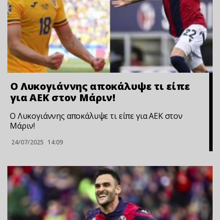
Ο Λυκογιάννης αποκάλυψε τι είπε
για ΑΕΚ στον Μάριν!
Ο Λυκογιάννης αποκάλυψε τι είπε για ΑΕΚ στον
Μάριν!
24/07/2025
14:09