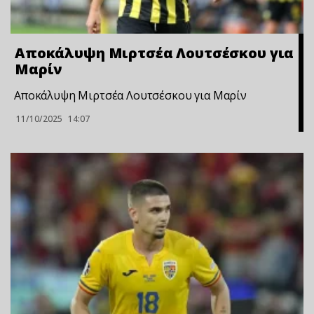
Αποκάλυψη Μιρτσέα Λουτσέσκου για
Μαρίν
Αποκάλυψη Μιρτσέα Λουτσέσκου για Μαρίν
11/10/2025
14:07