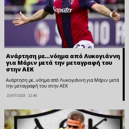
Ανάρτηση με…νόημα από Λυκογιάννη
για Μάριν μετά την μεταγραφή του
στην ΑΕΚ
Ανάρτηση με...νόημα από Λυκογιάννη για Μάριν μετά
την μεταγραφή του στην ΑΕΚ
23/07/2025
22:48