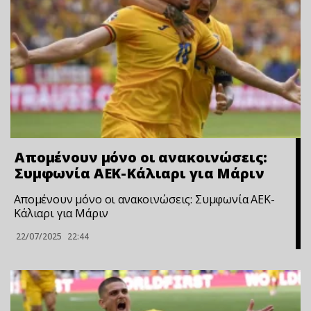
Απομένουν μόνο οι ανακοινώσεις:
Συμφωνία ΑΕΚ-Κάλιαρι για Μάριν
Απομένουν μόνο οι ανακοινώσεις: Συμφωνία ΑΕΚ-
Κάλιαρι για Μάριν
22/07/2025
22:44