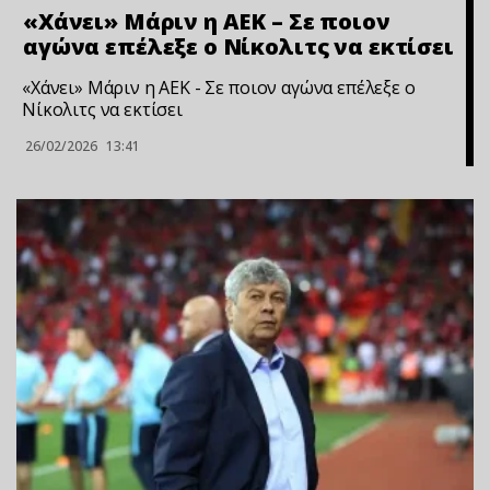
«Χάνει» Μάριν η ΑΕΚ – Σε ποιον
αγώνα επέλεξε ο Νίκολιτς να εκτίσει
«Χάνει» Μάριν η ΑΕΚ - Σε ποιον αγώνα επέλεξε ο
Νίκολιτς να εκτίσει
26/02/2026
13:41