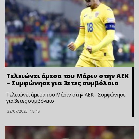
Τελειώνει άμεσα του Μάριν στην ΑΕΚ
– Συμφώνησε για 3ετες συμβόλαιο
Τελειώνει άμεσα του Μάριν στην ΑΕΚ - Συμφώνησε
για 3ετες συμβόλαιο
22/07/2025
18:48