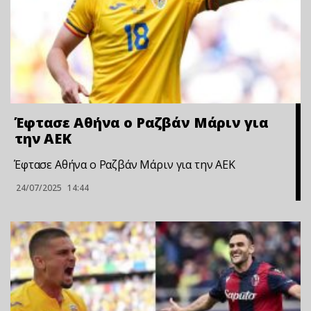
Έφτασε Αθήνα ο Ραζβάν Μάριν για
την ΑΕΚ
Έφτασε Αθήνα ο Ραζβάν Μάριν για την ΑΕΚ
24/07/2025
14:44