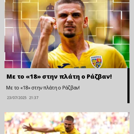
Με το «18» στην πλάτη ο Ράζβαν!
Με το «18» στην πλάτη ο Ράζβαν!
23/07/2025
21:37