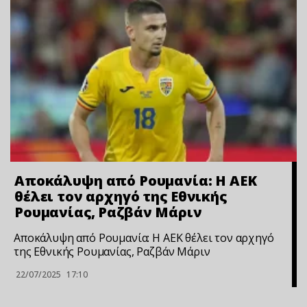
Αποκάλυψη από Ρουμανία: Η ΑΕΚ
θέλει τον αρχηγό της Εθνικής
Ρουμανίας, Ραζβάν Μάριν
Αποκάλυψη από Ρουμανία: Η ΑΕΚ θέλει τον αρχηγό
της Εθνικής Ρουμανίας, Ραζβάν Μάριν
22/07/2025
17:10