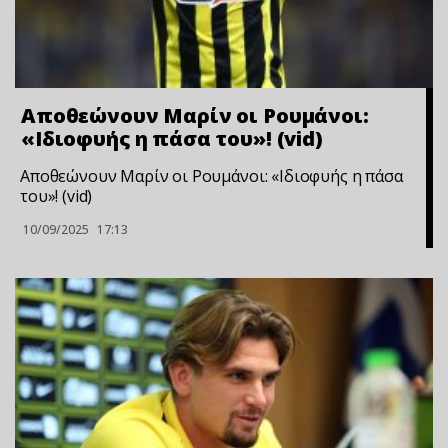
Αποθεώνουν Μαρίν οι Ρουμάνοι:
«Ιδιοφυής η πάσα του»! (vid)
Αποθεώνουν Μαρίν οι Ρουμάνοι: «Ιδιοφυής η πάσα
του»! (vid)
10/09/2025
17:13