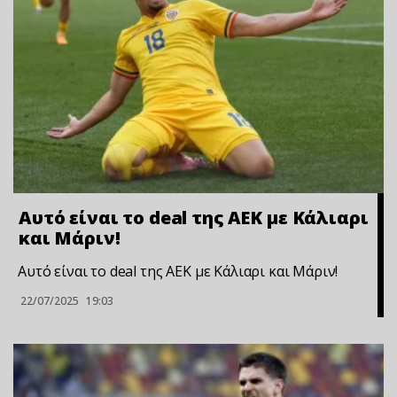
Αυτό είναι το deal της ΑΕΚ με Κάλιαρι
και Μάριν!
Αυτό είναι το deal της ΑΕΚ με Κάλιαρι και Μάριν!
22/07/2025
19:03