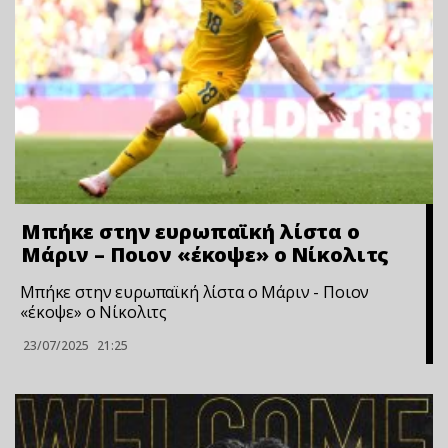
Μπήκε στην ευρωπαϊκή λίστα ο
Μάριν – Ποιον «έκοψε» ο Νίκολιτς
Μπήκε στην ευρωπαϊκή λίστα ο Μάριν - Ποιον
«έκοψε» ο Νίκολιτς
23/07/2025
21:25