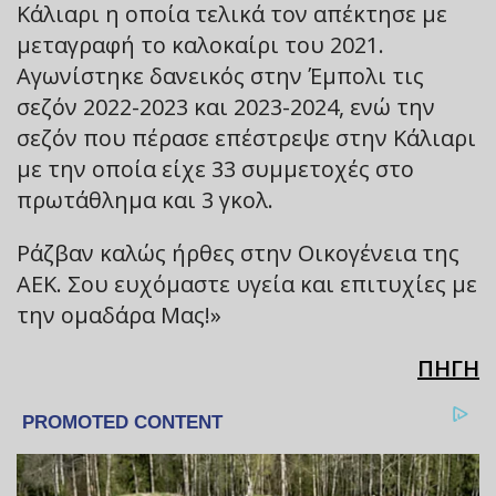
Κάλιαρι η οποία τελικά τον απέκτησε με
μεταγραφή το καλοκαίρι του 2021.
Αγωνίστηκε δανεικός στην Έμπολι τις
σεζόν 2022-2023 και 2023-2024, ενώ την
σεζόν που πέρασε επέστρεψε στην Κάλιαρι
με την οποία είχε 33 συμμετοχές στο
πρωτάθλημα και 3 γκολ.
Ράζβαν καλώς ήρθες στην Οικογένεια της
ΑΕΚ. Σου ευχόμαστε υγεία και επιτυχίες με
την ομαδάρα Μας!»
ΠΗΓΗ