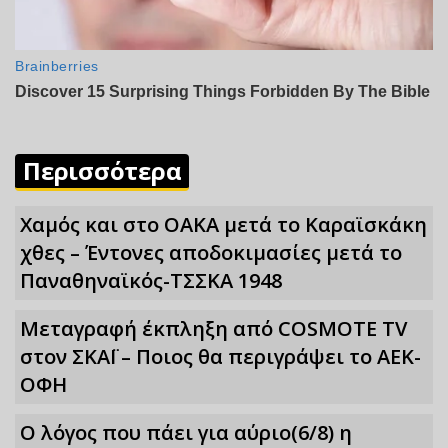
Περισσότερα
Χαμός και στο ΟΑΚΑ μετά το Καραϊσκάκη
χθες – Έντονες αποδοκιμασίες μετά το
Παναθηναϊκός-ΤΣΣΚΑ 1948
Μεταγραφή έκπληξη από COSMOTE TV
στον ΣΚΑΪ – Ποιος θα περιγράψει το ΑΕΚ-
ΟΦΗ
Ο λόγος που πάει για αύριο(6/8) η