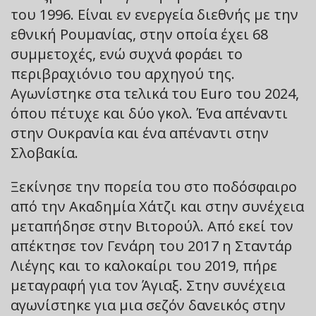
του 1996. Είναι εν ενεργεία διεθνής με την
εθνική Ρουμανίας, στην οποία έχει 68
συμμετοχές, ενώ συχνά φοράει το
περιβραχιόνιο του αρχηγού της.
Αγωνίστηκε στα τελικά του Euro του 2024,
όπου πέτυχε και δύο γκολ. Ένα απέναντι
στην Ουκρανία και ένα απέναντι στην
Σλοβακία.
Ξεκίνησε την πορεία του στο ποδόσφαιρο
από την Ακαδημία Χάτζι και στην συνέχεια
μεταπήδησε στην Βιτορούλ. Από εκεί τον
απέκτησε τον Γενάρη του 2017 η Σταντάρ
Λιέγης και το καλοκαίρι του 2019, πήρε
μεταγραφή για τον Άγιαξ. Στην συνέχεια
αγωνίστηκε για μια σεζόν δανεικός στην