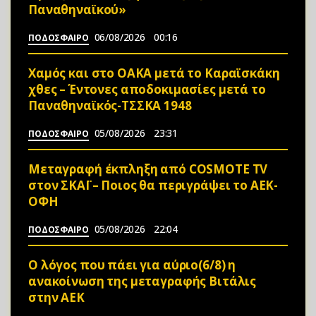
Παναθηναϊκού»
06/08/2026
00:16
ΠΟΔΟΣΦΑΙΡΟ
Χαμός και στο ΟΑΚΑ μετά το Καραϊσκάκη
χθες – Έντονες αποδοκιμασίες μετά το
Παναθηναϊκός-ΤΣΣΚΑ 1948
05/08/2026
23:31
ΠΟΔΟΣΦΑΙΡΟ
Μεταγραφή έκπληξη από COSMOTE TV
στον ΣΚΑΪ – Ποιος θα περιγράψει το ΑΕΚ-
ΟΦΗ
05/08/2026
22:04
ΠΟΔΟΣΦΑΙΡΟ
Ο λόγος που πάει για αύριο(6/8) η
ανακοίνωση της μεταγραφής Βιτάλις
στην ΑΕΚ