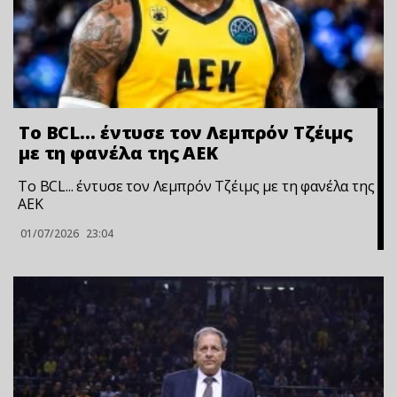
Το BCL… έντυσε τον Λεμπρόν Τζέιμς
με τη φανέλα της ΑΕΚ
Το BCL... έντυσε τον Λεμπρόν Τζέιμς με τη φανέλα της
ΑΕΚ
01/07/2026
23:04