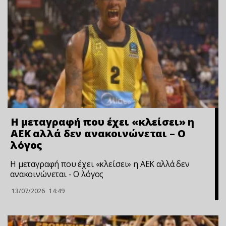
Η μεταγραφή που έχει «κλείσει» η
ΑΕΚ αλλά δεν ανακοινώνεται – Ο
λόγος
Η μεταγραφή που έχει «κλείσει» η ΑΕΚ αλλά δεν
ανακοινώνεται - Ο λόγος
13/07/2026
14:49