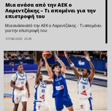
Μια ανάσα από την ΑΕΚ ο
Λαρεντζάκης – Τι απομένει για την
επιστροφή του
Μια ανάσα από την ΑΕΚ ο Λαρεντζάκης - Τι απομένει
για την επιστροφή του
07/08/2026
20:45