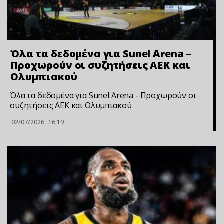
Όλα τα δεδομένα για Sunel Arena –
Προχωρούν οι συζητήσεις ΑΕΚ και
Ολυμπιακού
Όλα τα δεδομένα για Sunel Arena - Προχωρούν οι
συζητήσεις ΑΕΚ και Ολυμπιακού
02/07/2026
16:19