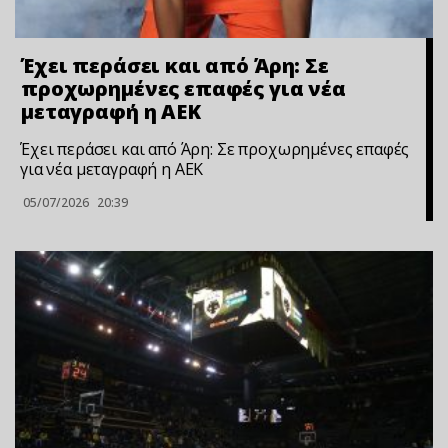
Έχει περάσει και από Άρη: Σε
προχωρημένες επαφές για νέα
μεταγραφή η ΑΕΚ
Έχει περάσει και από Άρη: Σε προχωρημένες επαφές
για νέα μεταγραφή η ΑΕΚ
05/07/2026
20:39