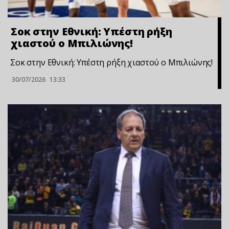
Σoκ στην Εθνική: Υπέστη ρήξη
χιαστού ο Μπιλιώνης!
Σoκ στην Εθνική: Υπέστη ρήξη χιαστού ο Μπιλιώνης!
30/07/2026
13:33