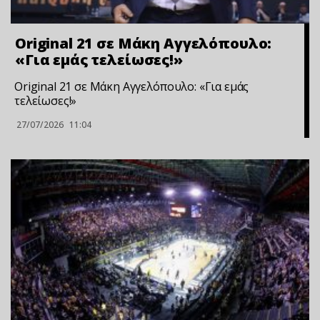
Original 21 σε Μάκη Αγγελόπουλο:
«Για εμάς τελείωσες!»
Original 21 σε Μάκη Αγγελόπουλο: «Για εμάς
τελείωσες!»
27/07/2026
11:04