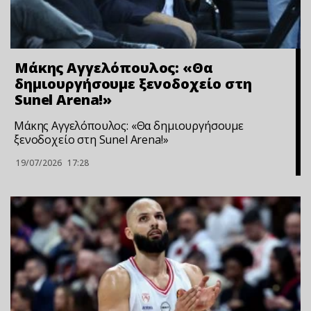
Μάκης Αγγελόπουλος: «Θα
δημιουργήσουμε ξενοδοχείο στη
Sunel Arena!»
Μάκης Αγγελόπουλος: «Θα δημιουργήσουμε
ξενοδοχείο στη Sunel Arena!»
19/07/2026
17:28