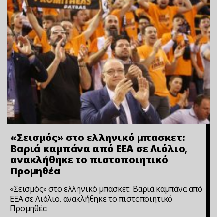
«Σεισμός» στο ελληνικό μπασκετ:
Βαριά καμπάνα από ΕΕΑ σε Λιόλιο,
ανακλήθηκε το πιστοποιητικό
Προμηθέα
«Σεισμός» στο ελληνικό μπασκετ: Βαριά καμπάνα από
ΕΕΑ σε Λιόλιο, ανακλήθηκε το πιστοποιητικό
Προμηθέα