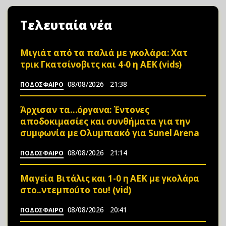
Τελευταία νέα
Μιγιάτ από τα παλιά με γκολάρα: Χατ
τρικ Γκατσίνοβιτς και 4-0 η ΑΕΚ (vids)
08/08/2026
21:38
ΠΟΔΟΣΦΑΙΡΟ
Άρχισαν τα…όργανα: Έντονες
αποδοκιμασίες και συνθήματα για την
συμφωνία με Ολυμπιακό για Sunel Arena
08/08/2026
21:14
ΠΟΔΟΣΦΑΙΡΟ
Μαγεία Βιτάλις και 1-0 η ΑΕΚ με γκολάρα
στο..ντεμπούτο του! (vid)
08/08/2026
20:41
ΠΟΔΟΣΦΑΙΡΟ