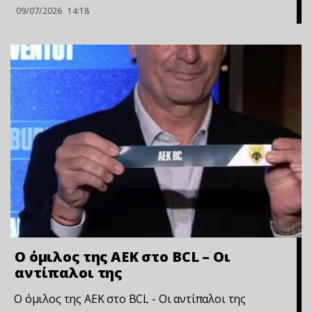
09/07/2026
14:18
Ο όμιλος της ΑΕΚ στο BCL – Οι
αντίπαλοι της
Ο όμιλος της ΑΕΚ στο BCL - Οι αντίπαλοι της