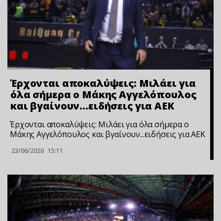
Έρχονται αποκαλύψεις: Μιλάει για
όλα σήμερα ο Μάκης Αγγελόπουλος
και βγαίνουν…ειδήσεις για ΑΕΚ
Έρχονται αποκαλύψεις: Μιλάει για όλα σήμερα ο
Μάκης Αγγελόπουλος και βγαίνουν...ειδήσεις για ΑΕΚ
23/06/2026
15:11