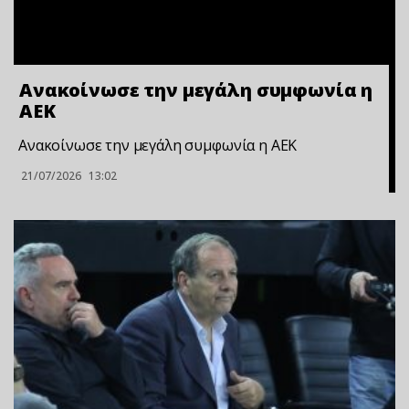
Ανακοίνωσε την μεγάλη συμφωνία η
ΑΕΚ
Ανακοίνωσε την μεγάλη συμφωνία η ΑΕΚ
21/07/2026
13:02