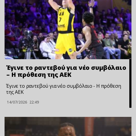
Έγινε το ραντεβού για νέο συμβόλαιο
– Η πρόθεση της ΑΕΚ
Έγινε το ραντεβού για νέο συμβόλαιο - Η πρόθεση
της ΑΕΚ
14/07/2026
22:49