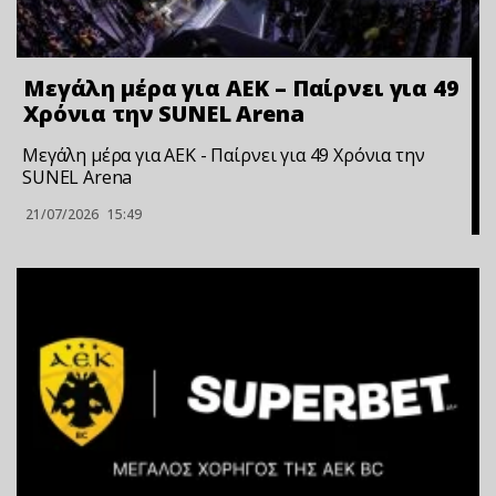
Μεγάλη μέρα για ΑΕΚ – Παίρνει για 49
Xρόνια την SUNEL Arena
Μεγάλη μέρα για ΑΕΚ - Παίρνει για 49 Xρόνια την
SUNEL Arena
21/07/2026
15:49