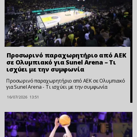
Προσωρινό παραχωρητήριο από ΑΕΚ
σε Ολυμπιακό για Sunel Arena – Τι
ισχύει με την συμφωνία
Προσωρινό παραχωρητήριο από ΑΕΚ σε Ολυμπιακό
για Sunel Arena - Τι ισχύει με την συμφωνία
16/07/2026
13:51