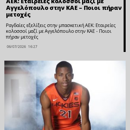
ΑΕΚ: Εταιρείες κολοσσοί μαζί με
Αγγελόπουλο στην ΚΑΕ – Ποιοι πήραν
μετοχές
Ραγδαίες εξελίξεις στην μπασκετική ΑΕΚ: Εταιρείες
κολοσσοί μαζί με Αγγελόπουλο στην ΚΑΕ - Ποιοι
πήραν μετοχές
06/07/2026
16:27