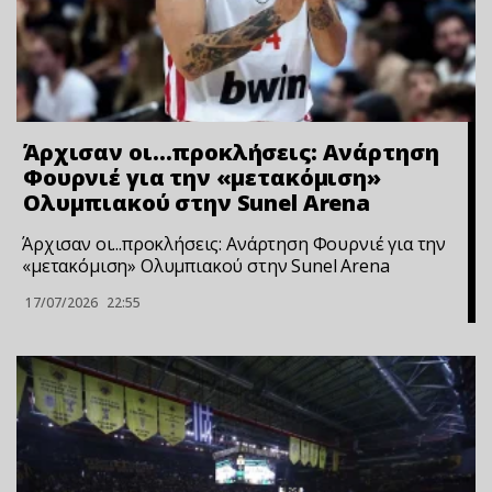
Άρχισαν οι…προκλήσεις: Ανάρτηση
Φουρνιέ για την «μετακόμιση»
Ολυμπιακού στην Sunel Arena
Άρχισαν οι...προκλήσεις: Ανάρτηση Φουρνιέ για την
«μετακόμιση» Ολυμπιακού στην Sunel Arena
17/07/2026
22:55