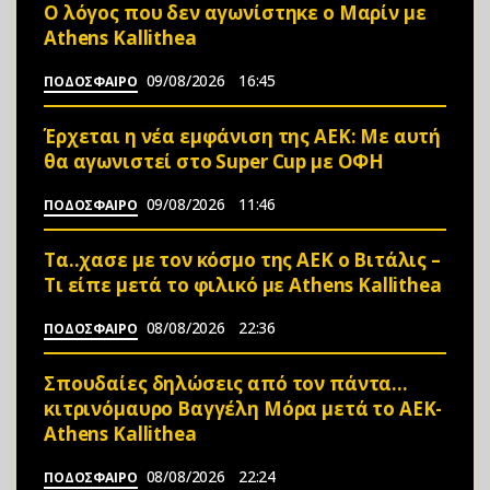
Ο λόγος που δεν αγωνίστηκε ο Μαρίν με
Athens Kallithea
09/08/2026
16:45
ΠΟΔΟΣΦΑΙΡΟ
Έρχεται η νέα εμφάνιση της ΑΕΚ: Με αυτή
θα αγωνιστεί στο Super Cup με ΟΦΗ
09/08/2026
11:46
ΠΟΔΟΣΦΑΙΡΟ
Τα..χασε με τον κόσμο της ΑΕΚ ο Βιτάλις –
Τι είπε μετά το φιλικό με Athens Kallithea
08/08/2026
22:36
ΠΟΔΟΣΦΑΙΡΟ
Σπουδαίες δηλώσεις από τον πάντα…
κιτρινόμαυρο Βαγγέλη Μόρα μετά το ΑΕΚ-
Athens Kallithea
08/08/2026
22:24
ΠΟΔΟΣΦΑΙΡΟ