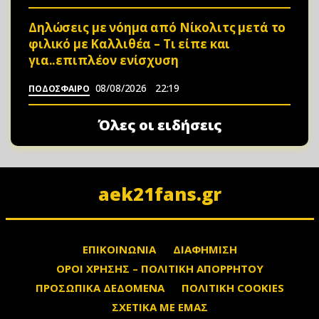
Δηλώσεις με νόημα από Νίκολιτς μετά το
φιλικό με Καλλιθέα – Τι είπε και
για..επιπλέον ενίσχυση
08/08/2026
22:19
ΠΟΔΟΣΦΑΙΡΟ
Όλες οι ειδήσεις
aek21fans.gr
ΕΠΙΚΟΙΝΩΝΙΑ
ΔΙΑΦΗΜΙΣΗ
ΟΡΟΙ ΧΡΗΣΗΣ – ΠΟΛΙΤΙΚΗ ΑΠΟΡΡΗΤΟΥ
ΠΡΟΣΩΠΙΚΑ ΔΕΔΟΜΕΝΑ
ΠΟΛΙΤΙΚΗ COOKIES
ΣΧΕΤΙΚΑ ΜΕ ΕΜΑΣ