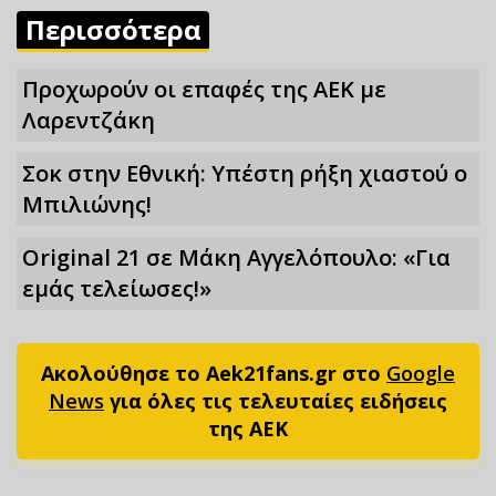
Περισσότερα
Προχωρούν οι επαφές της ΑΕΚ με
Λαρεντζάκη
Σoκ στην Εθνική: Υπέστη ρήξη χιαστού ο
Μπιλιώνης!
Original 21 σε Μάκη Αγγελόπουλο: «Για
εμάς τελείωσες!»
Ακολούθησε το Aek21fans.gr στο
Google
News
για όλες τις τελευταίες ειδήσεις
της ΑΕΚ