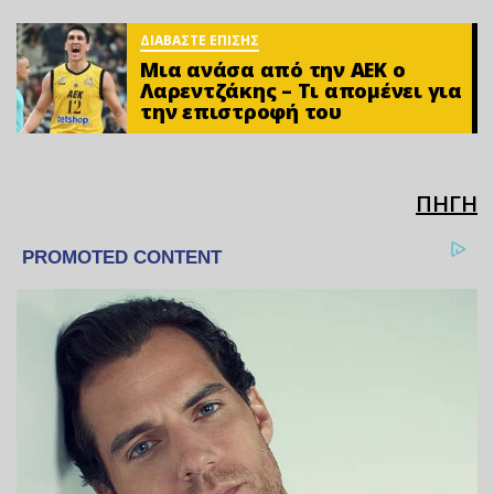
ΔΙΑΒΑΣΤΕ ΕΠΙΣΗΣ
Μια ανάσα από την ΑΕΚ ο
Λαρεντζάκης – Τι απομένει για
την επιστροφή του
ΠΗΓΗ