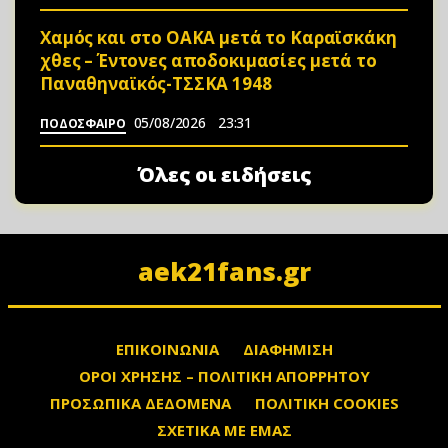
Χαμός και στο ΟΑΚΑ μετά το Καραϊσκάκη
χθες – Έντονες αποδοκιμασίες μετά το
Παναθηναϊκός-ΤΣΣΚΑ 1948
05/08/2026
23:31
ΠΟΔΟΣΦΑΙΡΟ
Όλες οι ειδήσεις
aek21fans.gr
ΕΠΙΚΟΙΝΩΝΙΑ
ΔΙΑΦΗΜΙΣΗ
ΟΡΟΙ ΧΡΗΣΗΣ – ΠΟΛΙΤΙΚΗ ΑΠΟΡΡΗΤΟΥ
ΠΡΟΣΩΠΙΚΑ ΔΕΔΟΜΕΝΑ
ΠΟΛΙΤΙΚΗ COOKIES
ΣΧΕΤΙΚΑ ΜΕ ΕΜΑΣ