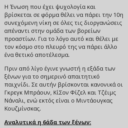
Η Ένωση που έχει ψυχολογία και
βρίσκεται σε φόρμα θέλει να πάρει την 10η
συνεχόμενη νίκη σε όλες τις διοργανώσεις
απέναντι στην ομάδα των βορείων
προαστίων. Για το λόγο αυτό και θέλει με
τον κόσμο στο πλευρό της να πάρει άλλο
ένα θετικό αποτέλεσμα.
Πριν από λίγο έγινε γνωστή η εξάδα των
ξένων για το σημερινό απαιτητικό
παιχνίδι. Σε αυτήν βρίσκονται κανονικά οι
Γκρεγκ Μπράουν, ΚίΣον Φίζελ και Τζέιμς
Νάναλι, ενώ εκτός είναι ο Μιντάουγκας
Κουζμίνσκας.
Αναλυτικά η 6άδα των ξένων: