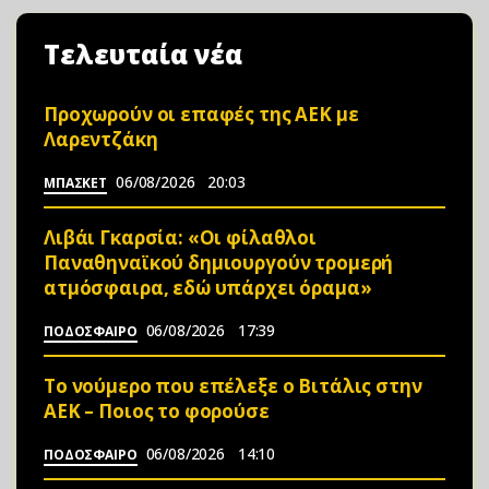
Τελευταία νέα
Προχωρούν οι επαφές της ΑΕΚ με
Λαρεντζάκη
06/08/2026
20:03
ΜΠΑΣΚΕΤ
Λιβάι Γκαρσία: «Οι φίλαθλοι
Παναθηναϊκού δημιουργούν τρομερή
ατμόσφαιρα, εδώ υπάρχει όραμα»
06/08/2026
17:39
ΠΟΔΟΣΦΑΙΡΟ
Το νούμερο που επέλεξε ο Βιτάλις στην
ΑΕΚ – Ποιος το φορούσε
06/08/2026
14:10
ΠΟΔΟΣΦΑΙΡΟ