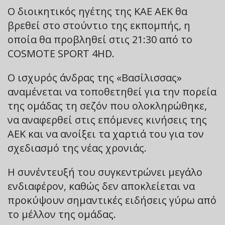
Ο διοικητικός ηγέτης της ΚΑΕ ΑΕΚ θα
βρεθεί στο στούντιο της εκπομπής, η
οποία θα προβληθεί στις 21:30 από το
COSMOTE SPORT 4HD.
Ο ισχυρός άνδρας της «Βασίλισσας»
αναμένεται να τοποθετηθεί για την πορεία
της ομάδας τη σεζόν που ολοκληρώθηκε,
να αναφερθεί στις επόμενες κινήσεις της
ΑΕΚ και να ανοίξει τα χαρτιά του για τον
σχεδιασμό της νέας χρονιάς.
Η συνέντευξή του συγκεντρώνει μεγάλο
ενδιαφέρον, καθώς δεν αποκλείεται να
προκύψουν σημαντικές ειδήσεις γύρω από
το μέλλον της ομάδας.