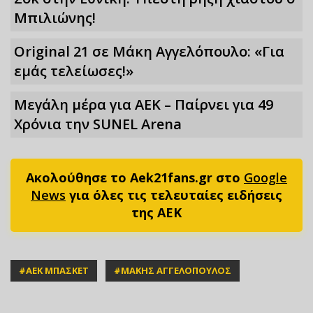
Μπιλιώνης!
Original 21 σε Μάκη Αγγελόπουλο: «Για
εμάς τελείωσες!»
Μεγάλη μέρα για ΑΕΚ – Παίρνει για 49
Xρόνια την SUNEL Arena
Ακολούθησε το Aek21fans.gr στο
Google
News
για όλες τις τελευταίες ειδήσεις
της ΑΕΚ
#
ΑΕΚ ΜΠΑΣΚΕΤ
#
ΜΑΚΗΣ ΑΓΓΕΛΟΠΟΥΛΟΣ