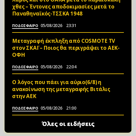
χθες – Έντονες αποδοκιμασίες μετά το
Παναθηναϊκός-ΤΣΣΚΑ 1948
05/08/2026
23:31
ΠΟΔΟΣΦΑΙΡΟ
Μεταγραφή έκπληξη από COSMOTE TV
στον ΣΚΑΪ – Ποιος θα περιγράψει το ΑΕΚ-
ΟΦΗ
05/08/2026
22:04
ΠΟΔΟΣΦΑΙΡΟ
Ο λόγος που πάει για αύριο(6/8) η
ανακοίνωση της μεταγραφής Βιτάλις
στην ΑΕΚ
05/08/2026
21:00
ΠΟΔΟΣΦΑΙΡΟ
Όλες οι ειδήσεις