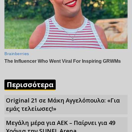
Περισσότερα
Original 21 σε Μάκη Αγγελόπουλο: «Για
εμάς τελείωσες!»
Μεγάλη μέρα για ΑΕΚ – Παίρνει για 49
Xρόνια την SUNEL Arena