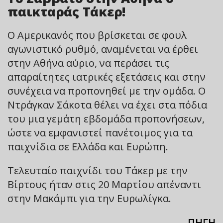
παικταράς Τάκερ!
Ο Αμερικανός που βρίσκεται σε φουλ
αγωνιστικό ρυθμό, αναμένεται να έρθει
στην Αθήνα αύριο, να περάσει τις
απαραίτητες ιατρικές εξετάσεις και στην
συνέχεια να προπονηθεί με την ομάδα. Ο
Ντράγκαν Σάκοτα θέλει να έχει στα πόδια
του μια γεμάτη εβδομάδα προπονήσεων,
ώστε να εμφανιστεί πανέτοιμος για τα
παιχνίδια σε Ελλάδα και Ευρώπη.
Τελευταίο παιχνίδι του Τάκερ με την
Βίρτους ήταν στις 20 Μαρτίου απέναντι
στην Μακάμπι για την Ευρωλίγκα.
ΠΗΓΗ