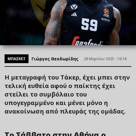
Γιώργος Θεοδωρίδης
ΜΠΑΣΚΕΤ
28 Μαρτίου 2025 - 16:18
Η μεταγραφή του Τάκερ, έχει μπει στην
τελική ευθεία αφού ο παίκτης έχει
στείλει το συμβόλαιο του
υπογεγραμμένο και μένει μόνο η
ανακοίνωση από πλευράς της ομάδας.
Το Σάββατο στην Αθήνα ο