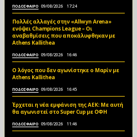
09/08/2026
17:24
ΠΟΔΟΣΦΑΙΡΟ
Πολλές αλλαγές στην «Allwyn Arena»
ενόψει Champions League – Οι
αναβαθμίσεις που αποκάλυφθηκαν με
Athens Kallithea
09/08/2026
16:46
ΠΟΔΟΣΦΑΙΡΟ
Ο λόγος που δεν αγωνίστηκε ο Μαρίν με
Athens Kallithea
09/08/2026
16:45
ΠΟΔΟΣΦΑΙΡΟ
Έρχεται η νέα εμφάνιση της ΑΕΚ: Με αυτή
θα αγωνιστεί στο Super Cup με ΟΦΗ
09/08/2026
11:46
ΠΟΔΟΣΦΑΙΡΟ