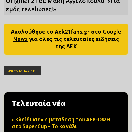
Original 21 σε Μάκη Αγγελόπουλο: «Για
εμάς τελείωσες!»
Ακολούθησε το Aek21fans.gr στο
Google
News
για όλες τις τελευταίες ειδήσεις
της ΑΕΚ
#
ΑΕΚ ΜΠΑΣΚΕΤ
Τελευταία νέα
«Κλείδωσε» η μετάδοση του ΑΕΚ-ΟΦΗ
στο Super Cup – Το κανάλι