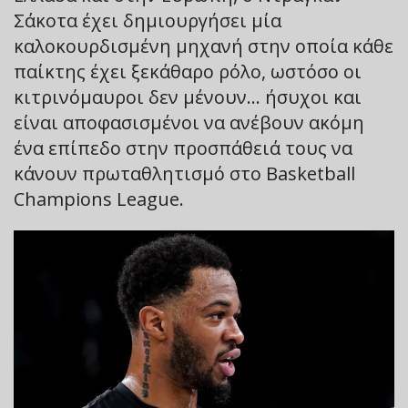
Σάκοτα έχει δημιουργήσει μία
καλοκουρδισμένη μηχανή στην οποία κάθε
παίκτης έχει ξεκάθαρο ρόλο, ωστόσο οι
κιτρινόμαυροι δεν μένουν… ήσυχοι και
είναι αποφασισμένοι να ανέβουν ακόμη
ένα επίπεδο στην προσπάθειά τους να
κάνουν πρωταθλητισμό στο Basketball
Champions League.