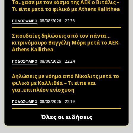
Τα..χασε με τον κόσμο της ΑΕΚ ο Βιτάλις –
Τι είπε μετά το φιλικό με Athens Kallithea
08/08/2026
22:36
ΠΟΔΟΣΦΑΙΡΟ
Σπουδαίες δηλώσεις από τον πάντα…
κιτρινόμαυρο Βαγγέλη Μόρα μετά το ΑΕΚ-
Athens Kallithea
08/08/2026
22:24
ΠΟΔΟΣΦΑΙΡΟ
Δηλώσεις με νόημα από Νίκολιτς μετά το
φιλικό με Καλλιθέα – Τι είπε και
για..επιπλέον ενίσχυση
08/08/2026
22:19
ΠΟΔΟΣΦΑΙΡΟ
Όλες οι ειδήσεις