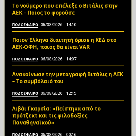
Το νούμερο που επέλεξε ο Βιτάλις στην
ΑΕΚ – Ποιος το φορούσε
06/08/2026
14:10
ΠΟΔΟΣΦΑΙΡΟ
Ποιον Έλληνα διαιτητή όρισε η ΚΕΔ στο
ΑΕΚ-ΟΦΗ, ποιος θα είναι VAR
06/08/2026
14:07
ΠΟΔΟΣΦΑΙΡΟ
Ανακοίνωσε την μεταγραφή Βιτάλις η ΑΕΚ
– Το συμβόλαιό του
06/08/2026
12:15
ΠΟΔΟΣΦΑΙΡΟ
Λιβάι Γκαρσία: «Πείστηκα από το
πρότζεκτ και τις φιλοδοξίες
Παναθηναϊκού»
06/08/2026
00:16
ΠΟΔΟΣΦΑΙΡΟ