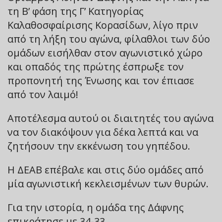
τη Β’ φάση της Γ’ Κατηγορίας
Καλαθοσφαίρισης Κορασίδων, λίγο πριν
από τη λήξη του αγώνα, φίλαθλοι των δύο
ομάδων εισήλθαν στον αγωνιστικό χώρο
και οπαδός της πρώτης έσπρωξε τον
προπονητή της Ένωσης και τον έπιασε
από τον λαιμό!
Αποτέλεσμα αυτού οι διαιτητές του αγώνα
να τον διακόψουν για δέκα λεπτά και να
ζητήσουν την εκκένωση του γηπέδου.
Η ΔΕΑΒ επέβαλε και στις δύο ομάδες από
μία αγωνιστική κεκλεισμένων των θυρών.
Για την ιστορία, η ομάδα της Δάφνης
επικράτησε με 34-33.