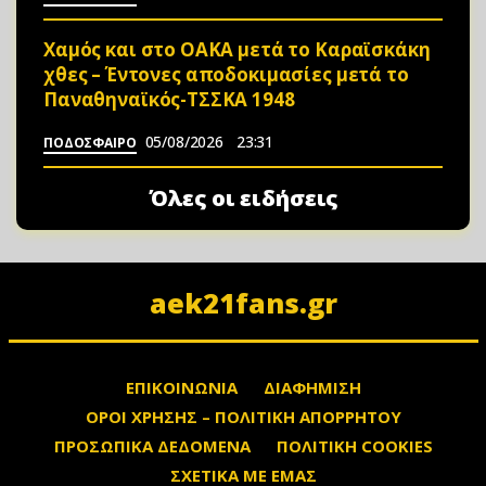
Χαμός και στο ΟΑΚΑ μετά το Καραϊσκάκη
χθες – Έντονες αποδοκιμασίες μετά το
Παναθηναϊκός-ΤΣΣΚΑ 1948
05/08/2026
23:31
ΠΟΔΟΣΦΑΙΡΟ
Όλες οι ειδήσεις
aek21fans.gr
ΕΠΙΚΟΙΝΩΝΙΑ
ΔΙΑΦΗΜΙΣΗ
ΟΡΟΙ ΧΡΗΣΗΣ – ΠΟΛΙΤΙΚΗ ΑΠΟΡΡΗΤΟΥ
ΠΡΟΣΩΠΙΚΑ ΔΕΔΟΜΕΝΑ
ΠΟΛΙΤΙΚΗ COOKIES
ΣΧΕΤΙΚΑ ΜΕ ΕΜΑΣ