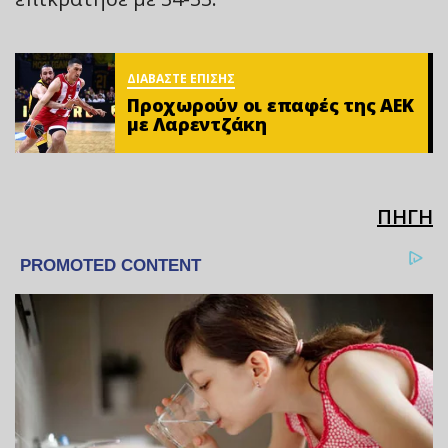
ΔΙΑΒΑΣΤΕ ΕΠΙΣΗΣ
Προχωρούν οι επαφές της ΑΕΚ
με Λαρεντζάκη
ΠΗΓΗ