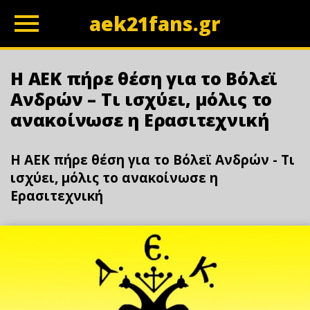
aek21fans.gr
z
Η ΑΕΚ πήρε θέση για το Βόλεϊ
Ανδρών – Τι ισχύει, μόλις το
ανακοίνωσε η Ερασιτεχνική
Η ΑΕΚ πήρε θέση για το Βόλεϊ Ανδρών - Τι
ισχύει, μόλις το ανακοίνωσε η
Ερασιτεχνική