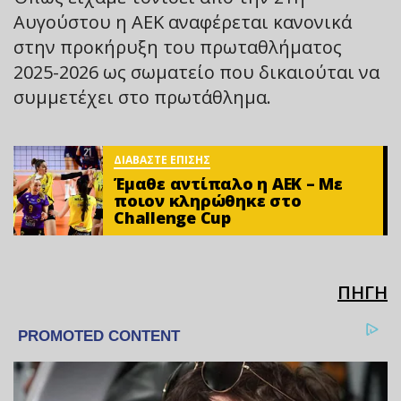
Αυγούστου η ΑΕΚ αναφέρεται κανονικά
στην προκήρυξη του πρωταθλήματος
2025-2026 ως σωματείο που δικαιούται να
συμμετέχει στο πρωτάθλημα.
ΔΙΑΒΑΣΤΕ ΕΠΙΣΗΣ
Έμαθε αντίπαλο η ΑΕΚ – Με
ποιον κληρώθηκε στο
Challenge Cup
ΠΗΓΗ