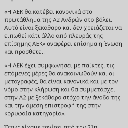
«Η ΑΕΚ θα κατέβει κανονικά στο
πρωτάθλημα της Α2 Ανδρών στο βόλεϊ.
Αυτό είναι ξεκάθαρο και δεν χρειάζεται να
ειπωθεί κάτι άλλο από πλευράς της
επίσημης ΑΕΚ» αναφέρει επίσημα η Ένωση
και προσθέτει:
«Η ΑΕΚ έχει συμφωνήσει με παίκτες, τις
επόμενες μέρες θα ανακοινωθούν και οι
μεταγραφές, θα είναι κανονικά και με τον
νόμο στην κλήρωση και θα συμμετάσχει
στην Α2 με ξεκάθαρο στόχο την άνοδο της
και την άμεση επιστροφή της στην
κορυφαία κατηγορία».
Όπως είχαμε τονίσει από την 21η