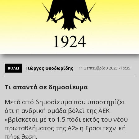
Γιώργος Θεοδωρίδης
ΒΟΛΕΙ
11 Σεπτεμβρίου 2025 - 19:35
Τι απαντά σε δημοσίευμα
Μετά από δημοσίευμα που υποστηρίζει
ότι η ανδρική ομάδα βόλεϊ της ΑΕΚ
«βρίσκεται με το 1.5 πόδι εκτός του νέου
πρωταθλήματος της Α2» η Ερασιτεχνική
πήρε θέση.