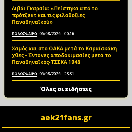
Λιβάι Γκαρσία: «Πείστηκα από το
πρότζεκτ και τις φιλοδοξίες
Παναθηναϊκού»
06/08/2026
00:16
ΠΟΔΟΣΦΑΙΡΟ
Χαμός και στο ΟΑΚΑ μετά το Καραϊσκάκη
χθες – Έντονες αποδοκιμασίες μετά το
Παναθηναϊκός-ΤΣΣΚΑ 1948
05/08/2026
23:31
ΠΟΔΟΣΦΑΙΡΟ
Όλες οι ειδήσεις
aek21fans.gr