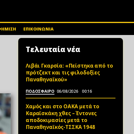
ΦΗΜΙΣΗ
ΕΠΙΚΟΙΝΩΝΙΑ
Τελευταία νέα
Λιβάι Γκαρσία: «Πείστηκα από το
πρότζεκτ και τις φιλοδοξίες
Παναθηναϊκού»
ΠΟΔΟΣΦΑΙΡΟ
06/08/2026
00:16
Χαμός και στο ΟΑΚΑ μετά το
Καραϊσκάκη χθες – Έντονες
αποδοκιμασίες μετά το
Παναθηναϊκός-ΤΣΣΚΑ 1948