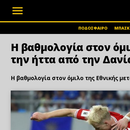
z
ΠΟΔΟΣΦΑΙΡΟ
ΜΠΑΣΚ
Η βαθμολογία στον όμι
την ήττα από την Δανί
Η βαθμολογία στον όμιλο της Εθνικής μετ