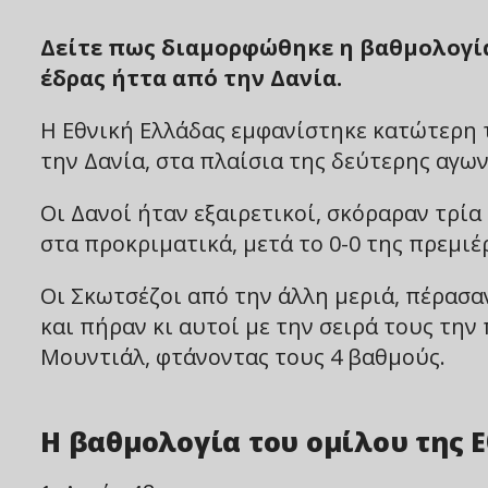
Δείτε πως διαμορφώθηκε η βαθμολογία 
έδρας ήττα από την Δανία.
Η Εθνική Ελλάδας εμφανίστηκε κατώτερη 
την Δανία, στα πλαίσια της δεύτερης αγω
Οι Δανοί ήταν εξαιρετικοί, σκόραραν τρί
στα προκριματικά, μετά το 0-0 της πρεμιέ
Οι Σκωτσέζοι από την άλλη μεριά, πέρασα
και πήραν κι αυτοί με την σειρά τους τη
Μουντιάλ, φτάνοντας τους 4 βαθμούς.
Η βαθμολογία του ομίλου της Ε