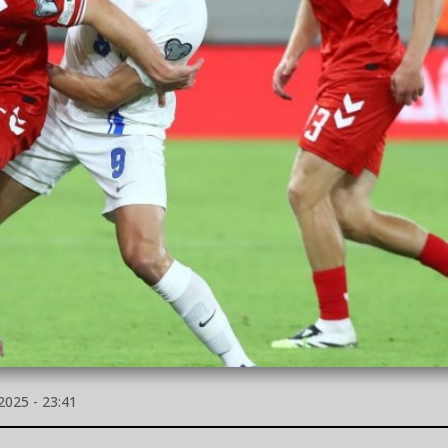
025 - 23:41