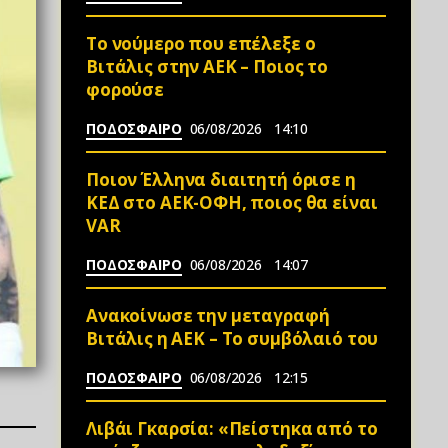
Το νούμερο που επέλεξε ο
Βιτάλις στην ΑΕΚ – Ποιος το
φορούσε
ΠΟΔΟΣΦΑΙΡΟ
06/08/2026
14:10
Ποιον Έλληνα διαιτητή όρισε η
ΚΕΔ στο ΑΕΚ-ΟΦΗ, ποιος θα είναι
VAR
ΠΟΔΟΣΦΑΙΡΟ
06/08/2026
14:07
Ανακοίνωσε την μεταγραφή
Βιτάλις η ΑΕΚ – Το συμβόλαιό του
ΠΟΔΟΣΦΑΙΡΟ
06/08/2026
12:15
Λιβάι Γκαρσία: «Πείστηκα από το