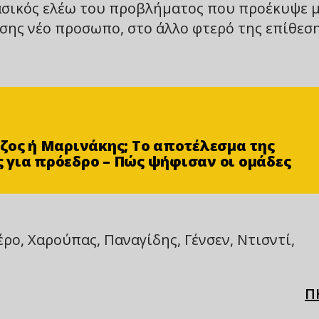
Βασικός ελέω του προβλήματος που προέκυψε 
ίσης νέο προσωπο, στο άλλο φτερό της επίθεσ
ζος ή Μαρινάκης; Το αποτέλεσμα της
 για πρόεδρο – Πώς ψήφισαν οι ομάδες
ρο, Χαρούπας, Παναγίδης, Γένσεν, Ντισντί,
Π