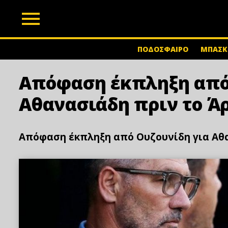
z
ΠΟΔΟΣΦΑΙΡΟ
ΜΠΑΣΚ
Απόφαση έκπληξη από
Αθανασιάδη πριν το Άρ
Απόφαση έκπληξη από Ουζουνίδη για Αθαν