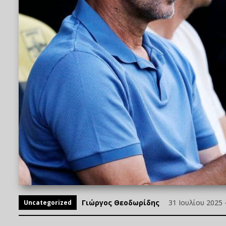
Γιώργος Θεοδωρίδης
31 Ιουλίου 2025 
Uncategorized