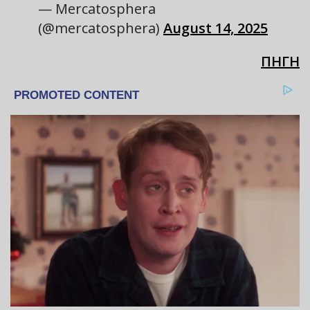
— Mercatosphera
(@mercatosphera)
August 14, 2025
ΠΗΓΗ