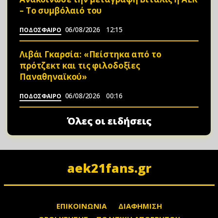
– Το συμβόλαιό του
06/08/2026
12:15
ΠΟΔΟΣΦΑΙΡΟ
Λιβάι Γκαρσία: «Πείστηκα από το
πρότζεκτ και τις φιλοδοξίες
Παναθηναϊκού»
06/08/2026
00:16
ΠΟΔΟΣΦΑΙΡΟ
Όλες οι ειδήσεις
aek21fans.gr
ΕΠΙΚΟΙΝΩΝΙΑ
ΔΙΑΦΗΜΙΣΗ