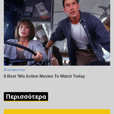
Περισσότερα