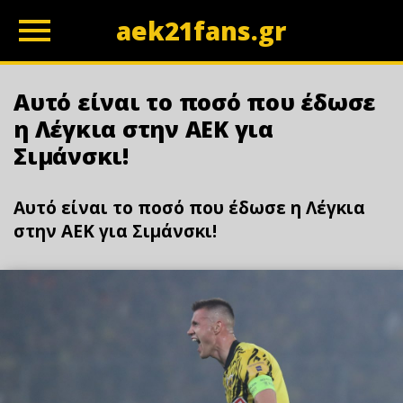
aek21fans.gr
z
Αυτό είναι το ποσό που έδωσε
η Λέγκια στην ΑΕΚ για
Σιμάνσκι!
Αυτό είναι το ποσό που έδωσε η Λέγκια
στην ΑΕΚ για Σιμάνσκι!