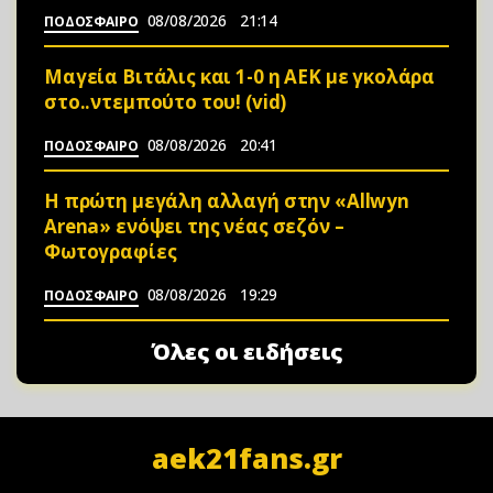
08/08/2026
21:14
ΠΟΔΟΣΦΑΙΡΟ
Μαγεία Βιτάλις και 1-0 η ΑΕΚ με γκολάρα
στο..ντεμπούτο του! (vid)
08/08/2026
20:41
ΠΟΔΟΣΦΑΙΡΟ
Η πρώτη μεγάλη αλλαγή στην «Αllwyn
Arena» ενόψει της νέας σεζόν –
Φωτoγραφίες
08/08/2026
19:29
ΠΟΔΟΣΦΑΙΡΟ
Όλες οι ειδήσεις
aek21fans.gr