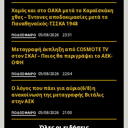
Χαμός και στο ΟΑΚΑ μετά το Καραϊσκάκη
χθες – Έντονες αποδοκιμασίες μετά το
Παναθηναϊκός-ΤΣΣΚΑ 1948
05/08/2026
23:31
ΠΟΔΟΣΦΑΙΡΟ
Μεταγραφή έκπληξη από COSMOTE TV
στον ΣΚΑΪ – Ποιος θα περιγράψει το ΑΕΚ-
ΟΦΗ
05/08/2026
22:04
ΠΟΔΟΣΦΑΙΡΟ
Ο λόγος που πάει για αύριο(6/8) η
ανακοίνωση της μεταγραφής Βιτάλις
στην ΑΕΚ
05/08/2026
21:00
ΠΟΔΟΣΦΑΙΡΟ
Όλες οι ειδήσεις