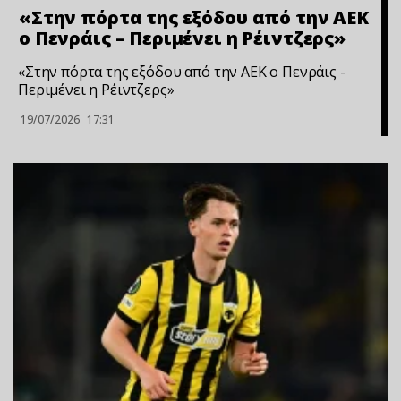
«Στην πόρτα της εξόδου από την ΑΕΚ
ο Πενράις – Περιμένει η Ρέιντζερς»
«Στην πόρτα της εξόδου από την ΑΕΚ ο Πενράις -
Περιμένει η Ρέιντζερς»
19/07/2026
17:31