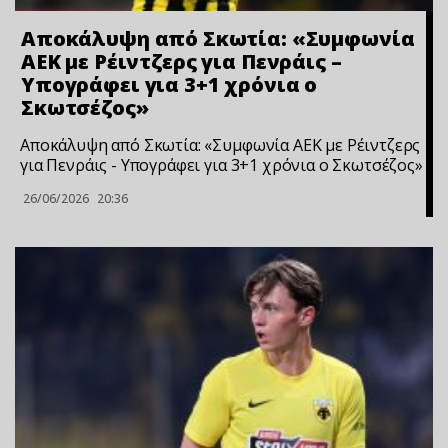
Αποκάλυψη από Σκωτία: «Συμφωνία
ΑΕΚ με Ρέιντζερς για Πενράις –
Υπογράφει για 3+1 χρόνια ο
Σκωτσέζος»
Αποκάλυψη από Σκωτία: «Συμφωνία ΑΕΚ με Ρέιντζερς
για Πενράις - Υπογράφει για 3+1 χρόνια ο Σκωτσέζος»
26/06/2026
20:36