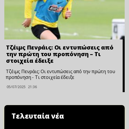
Τζέιμς Πενράις: Οι εντυπώσεις από
την πρώτη του προπόνηση – Τι
στοιχεία έδειξε
Τζέιμς Πενράις: Οι εντυπώσεις από την πρώτη του
προπόνηση - Τι στοιχεία έδειξε
05/07/2025
21:36
Τελευταία νέα