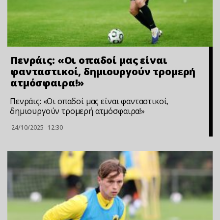
Πενράις: «Οι οπαδοί μας είναι
φανταστικοί, δημιουργούν τρομερή
ατμόσφαιρα!»
Πενράις: «Οι οπαδοί μας είναι φανταστικοί,
δημιουργούν τρομερή ατμόσφαιρα!»
24/10/2025
12:30