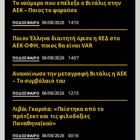
Το νούμερο που επέλεξε ο Βιτάλις στην
ΑΕΚ – Ποιος το φορούσε
06/08/2026
14:10
ΠΟΔΟΣΦΑΙΡΟ
Ποιον Έλληνα διαιτητή όρισε η ΚΕΔ στο
ΑΕΚ-ΟΦΗ, ποιος θα είναι VAR
06/08/2026
14:07
ΠΟΔΟΣΦΑΙΡΟ
Ανακοίνωσε την μεταγραφή Βιτάλις η ΑΕΚ
– Το συμβόλαιό του
06/08/2026
12:15
ΠΟΔΟΣΦΑΙΡΟ
Λιβάι Γκαρσία: «Πείστηκα από το
πρότζεκτ και τις φιλοδοξίες
Παναθηναϊκού»
06/08/2026
00:16
ΠΟΔΟΣΦΑΙΡΟ