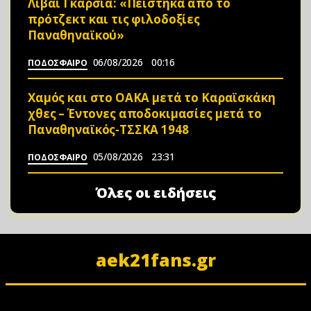
Λιβάι Γκαρσία: «Πείστηκα από το
πρότζεκτ και τις φιλοδοξίες
Παναθηναϊκού»
06/08/2026
00:16
ΠΟΔΟΣΦΑΙΡΟ
Χαμός και στο ΟΑΚΑ μετά το Καραϊσκάκη
χθες – Έντονες αποδοκιμασίες μετά το
Παναθηναϊκός-ΤΣΣΚΑ 1948
05/08/2026
23:31
ΠΟΔΟΣΦΑΙΡΟ
Όλες οι ειδήσεις
aek21fans.gr