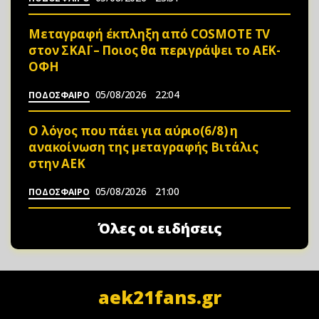
Μεταγραφή έκπληξη από COSMOTE TV
στον ΣΚΑΪ – Ποιος θα περιγράψει το ΑΕΚ-
ΟΦΗ
05/08/2026
22:04
ΠΟΔΟΣΦΑΙΡΟ
Ο λόγος που πάει για αύριο(6/8) η
ανακοίνωση της μεταγραφής Βιτάλις
στην ΑΕΚ
05/08/2026
21:00
ΠΟΔΟΣΦΑΙΡΟ
Όλες οι ειδήσεις
aek21fans.gr