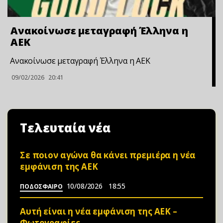
Ανακοίνωσε μεταγραφή Έλληνα η
ΑΕΚ
Ανακοίνωσε μεταγραφή Έλληνα η ΑΕΚ
09/02/2026
20:41
Τελευταία νέα
Σε ποιον αγώνα θα κάνει πρεμιέρα η νέα
εμφάνιση της ΑΕΚ
10/08/2026
18:55
ΠΟΔΟΣΦΑΙΡΟ
Αυτή είναι η νέα εμφάνιση της ΑΕΚ –
Φωτoγραφίες