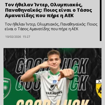
Τον ήθελαν Ίντερ, Ολυμπιακός,
Παναθηναϊκός: Ποιος είναι ο Τάσος
Αμανατίδης που πήρε η ΑΕΚ
Τον ήθελαν Ίντερ, Ολυμπιακός, Παναθηναϊκός: Ποιος
είναι ο Τάσος Αμανατίδης που πήρε η ΑΕΚ
10/02/2026
15:27