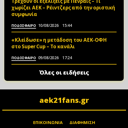
Τρέχουν οι εξελίξεις με Πένραις – Τι
χωρίζει ΑΕΚ – Ρέιντζερς από την οριστική
συμφωνία
10/08/2026
15:44
ΠΟΔΟΣΦΑΙΡΟ
«Κλείδωσε» η μετάδοση του ΑΕΚ-ΟΦΗ
στο Super Cup – Το κανάλι
09/08/2026
17:24
ΠΟΔΟΣΦΑΙΡΟ
Όλες οι ειδήσεις
aek21fans.gr
ΕΠΙΚΟΙΝΩΝΙΑ
ΔΙΑΦΗΜΙΣΗ