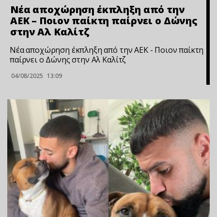
Νέα αποχώρηση έκπληξη από την
ΑΕΚ – Ποιον παίκτη παίρνει ο Δώνης
στην Αλ Καλίτζ
Νέα αποχώρηση έκπληξη από την ΑΕΚ - Ποιον παίκτη
παίρνει ο Δώνης στην Αλ Καλίτζ
04/08/2025
13:09