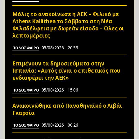
Μόλις το ανακοίνωσε η ΑΕΚ – Φιλικό με
Athens Kallithea το Σάββατο στη Νέα
Φιλαδέλφεια με δωρεάν είσοδο – Όλες οι
λεπτομέρειες
05/08/2026
20:53
ΠΟΔΟΣΦΑΙΡΟ
Επιμένουν τα δημοσιεύματα στην
Ισπανία: «Αυτός είναι ο επιθετικός που
ενδιαφέρει την ΑΕΚ»
05/08/2026
15:06
ΠΟΔΟΣΦΑΙΡΟ
Ανακοινώθηκε από Παναθηναϊκό ο Λιβάι
Γκαρσία
05/08/2026
00:26
ΠΟΔΟΣΦΑΙΡΟ