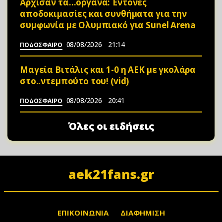
Άρχισαν τα…όργανα: Έντονες
αποδοκιμασίες και συνθήματα για την
συμφωνία με Ολυμπιακό για Sunel Arena
08/08/2026
21:14
ΠΟΔΟΣΦΑΙΡΟ
Μαγεία Βιτάλις και 1-0 η ΑΕΚ με γκολάρα
στο..ντεμπούτο του! (vid)
08/08/2026
20:41
ΠΟΔΟΣΦΑΙΡΟ
Όλες οι ειδήσεις
aek21fans.gr
ΕΠΙΚΟΙΝΩΝΙΑ
ΔΙΑΦΗΜΙΣΗ