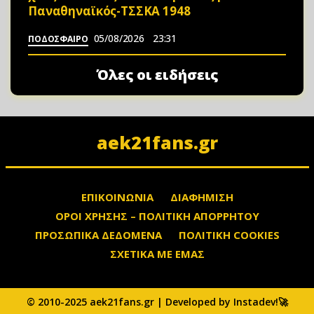
Παναθηναϊκός-ΤΣΣΚΑ 1948
05/08/2026
23:31
ΠΟΔΟΣΦΑΙΡΟ
Όλες οι ειδήσεις
aek21fans.gr
ΕΠΙΚΟΙΝΩΝΙΑ
ΔΙΑΦΗΜΙΣΗ
ΟΡΟΙ ΧΡΗΣΗΣ – ΠΟΛΙΤΙΚΗ ΑΠΟΡΡΗΤΟΥ
ΠΡΟΣΩΠΙΚΑ ΔΕΔΟΜΕΝΑ
ΠΟΛΙΤΙΚΗ COOKIES
ΣΧΕΤΙΚΑ ΜΕ ΕΜΑΣ
© 2010-2025 aek21fans.gr | Developed by Instadev!🚀