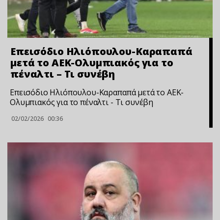
Επεισόδιο Ηλιόπουλου-Καραπαπά
μετά το ΑΕΚ-Ολυμπιακός για το
πέναλτι – Τι συνέβη
Επεισόδιο Ηλιόπουλου-Καραπαπά μετά το ΑΕΚ-
Ολυμπιακός για το πέναλτι - Τι συνέβη
02/02/2026
00:36