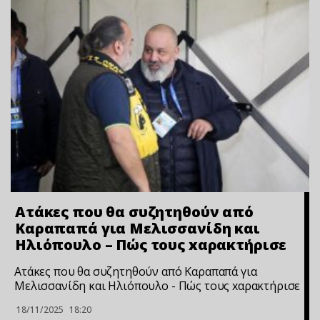
Aτάκες που θα συζητηθούν από
Καραπαπά για Μελισσανίδη και
Ηλιόπουλο – Πώς τους xαρακτήρισε
Aτάκες που θα συζητηθούν από Καραπαπά για
Μελισσανίδη και Ηλιόπουλο - Πώς τους xαρακτήρισε
18/11/2025
18:20