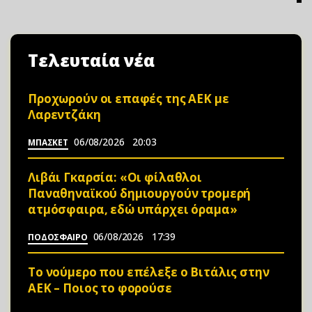
Τελευταία νέα
Προχωρούν οι επαφές της ΑΕΚ με
Λαρεντζάκη
06/08/2026
20:03
ΜΠΑΣΚΕΤ
Λιβάι Γκαρσία: «Οι φίλαθλοι
Παναθηναϊκού δημιουργούν τρομερή
ατμόσφαιρα, εδώ υπάρχει όραμα»
06/08/2026
17:39
ΠΟΔΟΣΦΑΙΡΟ
Το νούμερο που επέλεξε ο Βιτάλις στην
ΑΕΚ – Ποιος το φορούσε