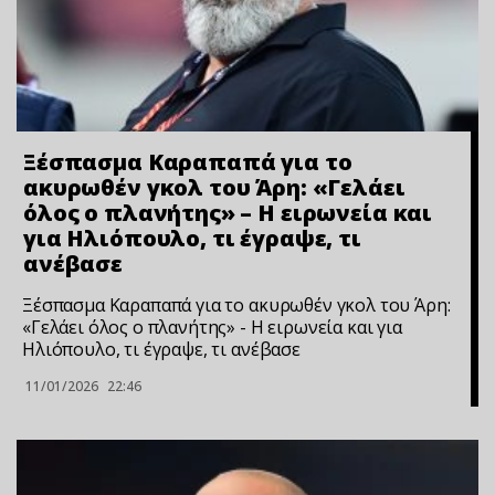
Ξέσπασμα Καραπαπά για το
ακυρωθέν γκολ του Άρη: «Γελάει
όλος ο πλανήτης» – Η ειρωνεία και
για Ηλιόπουλο, τι έγραψε, τι
ανέβασε
Ξέσπασμα Καραπαπά για το ακυρωθέν γκολ του Άρη:
«Γελάει όλος ο πλανήτης» - Η ειρωνεία και για
Ηλιόπουλο, τι έγραψε, τι ανέβασε
11/01/2026
22:46