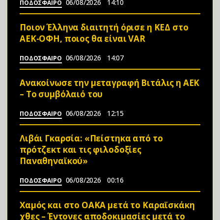
06/08/2026
14:10
ΠΟΔΟΣΦΑΙΡΟ
Ποιον Έλληνα διαιτητή όρισε η ΚΕΔ στο
ΑΕΚ-ΟΦΗ, ποιος θα είναι VAR
06/08/2026
14:07
ΠΟΔΟΣΦΑΙΡΟ
Ανακοίνωσε την μεταγραφή Βιτάλις η ΑΕΚ
– Το συμβόλαιό του
06/08/2026
12:15
ΠΟΔΟΣΦΑΙΡΟ
Λιβάι Γκαρσία: «Πείστηκα από το
πρότζεκτ και τις φιλοδοξίες
Παναθηναϊκού»
06/08/2026
00:16
ΠΟΔΟΣΦΑΙΡΟ
Χαμός και στο ΟΑΚΑ μετά το Καραϊσκάκη
χθες – Έντονες αποδοκιμασίες μετά το