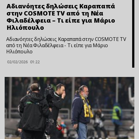
Αδιανόητες δηλώσεις Καραπαπά
στην COSMOTE TV από τη Νέα
Φιλαδέλφεια – Τι είπε για Μάριο
Ηλιόπουλο
Αδιανόητες δηλώσεις Καραπαπά στην COSMOTE TV
από τη Νέα Φιλαδέλφεια - Τι είπε για Μάριο
Ηλιόπουλο
02/02/2026
01:22