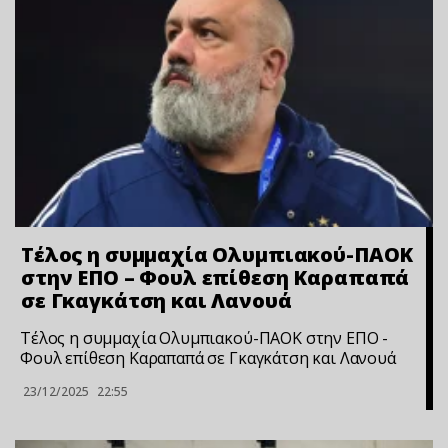
Τέλος η συμμαχία Ολυμπιακού-ΠΑΟΚ
στην ΕΠΟ – Φουλ επίθεση Καραπαπά
σε Γκαγκάτση και Λανουά
Τέλος η συμμαχία Ολυμπιακού-ΠΑΟΚ στην ΕΠΟ -
Φουλ επίθεση Καραπαπά σε Γκαγκάτση και Λανουά
23/12/2025
22:55