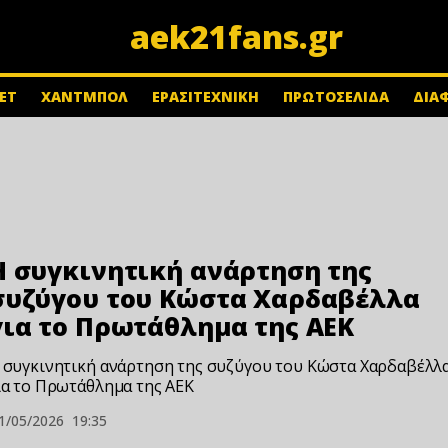
aek21fans.gr
ΕΤ
ΧΑΝΤΜΠΟΛ
ΕΡΑΣΙΤΕΧΝΙΚΗ
ΠΡΩΤΟΣΕΛΙΔΑ
ΔΙΑ
Η συγκινητική ανάρτηση της
συζύγου του Κώστα Χαρδαβέλλα
για το Πρωτάθλημα της ΑΕΚ
 συγκινητική ανάρτηση της συζύγου του Κώστα Χαρδαβέλλ
ια το Πρωτάθλημα της ΑΕΚ
1/05/2026
19:35