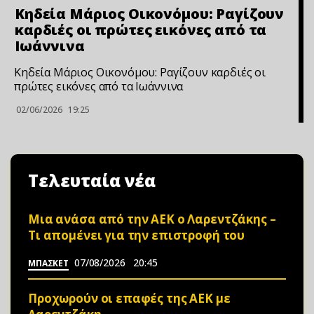
Κηδεία Μάριος Οικονόμου: Ραγίζουν
καρδιές οι πρώτες εικόνες από τα
Ιωάννινα
Κηδεία Μάριος Οικονόμου: Ραγίζουν καρδιές οι
πρώτες εικόνες από τα Ιωάννινα
02/06/2026
19:25
Τελευταία νέα
Μια ανάσα από την ΑΕΚ ο Λαρεντζάκης –
Τι απομένει για την επιστροφή του
07/08/2026
20:45
ΜΠΑΣΚΕΤ
Προχωρούν οι επαφές της ΑΕΚ με