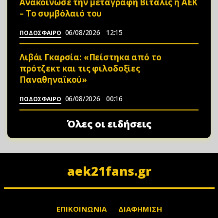
Ανακοίνωσε την μεταγραφή Βιτάλις η ΑΕΚ
– Το συμβόλαιό του
06/08/2026
12:15
ΠΟΔΟΣΦΑΙΡΟ
Λιβάι Γκαρσία: «Πείστηκα από το
πρότζεκτ και τις φιλοδοξίες
Παναθηναϊκού»
06/08/2026
00:16
ΠΟΔΟΣΦΑΙΡΟ
Όλες οι ειδήσεις
aek21fans.gr
ΕΠΙΚΟΙΝΩΝΙΑ
ΔΙΑΦΗΜΙΣΗ