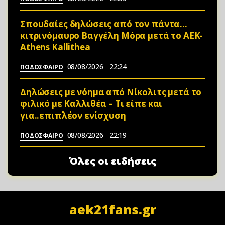
Σπουδαίες δηλώσεις από τον πάντα…
κιτρινόμαυρο Βαγγέλη Μόρα μετά το ΑΕΚ-
Athens Kallithea
08/08/2026
22:24
ΠΟΔΟΣΦΑΙΡΟ
Δηλώσεις με νόημα από Νίκολιτς μετά το
φιλικό με Καλλιθέα – Τι είπε και
για..επιπλέον ενίσχυση
08/08/2026
22:19
ΠΟΔΟΣΦΑΙΡΟ
Όλες οι ειδήσεις
aek21fans.gr