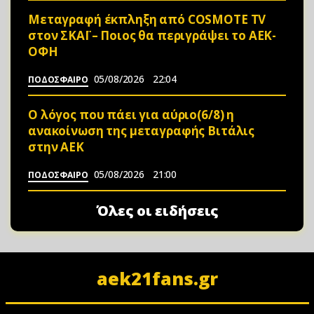
Μεταγραφή έκπληξη από COSMOTE TV
στον ΣΚΑΪ – Ποιος θα περιγράψει το ΑΕΚ-
ΟΦΗ
05/08/2026
22:04
ΠΟΔΟΣΦΑΙΡΟ
Ο λόγος που πάει για αύριο(6/8) η
ανακοίνωση της μεταγραφής Βιτάλις
στην ΑΕΚ
05/08/2026
21:00
ΠΟΔΟΣΦΑΙΡΟ
Όλες οι ειδήσεις
aek21fans.gr