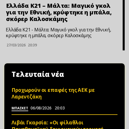
Ελλάδα Κ21 – Μάλτα: Μαγικό γκολ
για την Εθνική, κρύφτηκε η μπάλα,
σκόρερ Καλοσκάμης
Ελλάδα Κ21 - Μάλτα: Μαγικό γκολ για την Εθνική,
κρύφτηκε η μπάλα, σκόρερ Καλοσκάμης
27/03/2026
20:39
Τελευταία νέα
Προχωρούν οι επαφές της ΑΕΚ με
Λαρεντζάκη
06/08/2026
20:03
ΜΠΑΣΚΕΤ
Λιβάι Γκαρσία: «Οι φίλαθλοι