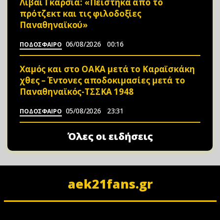
Λιβάι Γκαρσία: «Πείστηκα από το
πρότζεκτ και τις φιλοδοξίες
Παναθηναϊκού»
06/08/2026
00:16
ΠΟΔΟΣΦΑΙΡΟ
Χαμός και στο ΟΑΚΑ μετά το Καραϊσκάκη
χθες – Έντονες αποδοκιμασίες μετά το
Παναθηναϊκός-ΤΣΣΚΑ 1948
05/08/2026
23:31
ΠΟΔΟΣΦΑΙΡΟ
Όλες οι ειδήσεις
aek21fans.gr