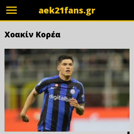
aek21fans.gr
z
Χοακίν Κορέα