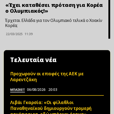
«Έχει καταθέσει πρόταση για Κορέα
ο Ολυμπιακός!»
Έρχεται Ελλάδα για τον Ολυμπιακό τελικά ο Χοακίν
Κορέα;
22/03/2025
11:39
Τελευταία νέα
Προχωρούν οι επαφές της ΑΕΚ με
Λαρεντζάκη
06/08/2026
20:03
ΜΠΑΣΚΕΤ
Λιβάι Γκαρσία: «Οι φίλαθλοι
Παναθηναϊκού δημιουργούν τρομερή