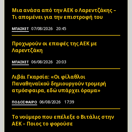
Μια ανάσα από την ΑΕΚ ο Λαρεντζάκης –
Τι απομένει για την επιστροφή του
07/08/2026
20:45
ΜΠΑΣΚΕΤ
Προχωρούν οι επαφές της ΑΕΚ με
Λαρεντζάκη
06/08/2026
20:03
ΜΠΑΣΚΕΤ
Λιβάι Γκαρσία: «Οι φίλαθλοι
Παναθηναϊκού δημιουργούν τρομερή
ατμόσφαιρα, εδώ υπάρχει όραμα»
06/08/2026
17:39
ΠΟΔΟΣΦΑΙΡΟ
Το νούμερο που επέλεξε ο Βιτάλις στην
ΑΕΚ – Ποιος το φορούσε