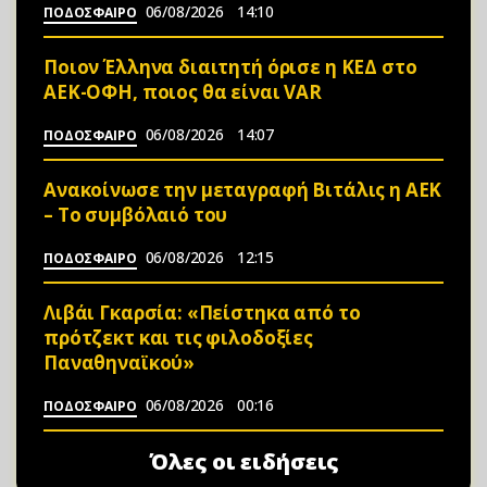
06/08/2026
14:10
ΠΟΔΟΣΦΑΙΡΟ
Ποιον Έλληνα διαιτητή όρισε η ΚΕΔ στο
ΑΕΚ-ΟΦΗ, ποιος θα είναι VAR
06/08/2026
14:07
ΠΟΔΟΣΦΑΙΡΟ
Ανακοίνωσε την μεταγραφή Βιτάλις η ΑΕΚ
– Το συμβόλαιό του
06/08/2026
12:15
ΠΟΔΟΣΦΑΙΡΟ
Λιβάι Γκαρσία: «Πείστηκα από το
πρότζεκτ και τις φιλοδοξίες
Παναθηναϊκού»
06/08/2026
00:16
ΠΟΔΟΣΦΑΙΡΟ
Όλες οι ειδήσεις