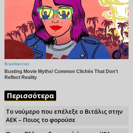
Περισσότερα
Το νούμερο που επέλεξε ο Βιτάλις στην
ΑΕΚ – Ποιος το φορούσε