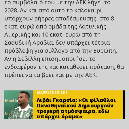
το συμβόλαιό του με την ΑΕΚ λήγει το
2028. Αν και από αυτό το καλοκαίρι
υπάρχουν ρήτρες αποδέσμευσης, στα 8
εκατ. ευρώ από ομάδα της Λατινικής
Αμερικής και 10 εκατ. ευρώ από τη
Σαουδική Αραβία, δεν υπάρχει τέτοια
πρόβλεψη για σύλλογο από την Ευρώπη.
Αν η Σεβίλλη επισημοποιήσει το
ενδιαφέρον της και καταθέσει πρόταση, θα
πρέπει να τα βρει και με την ΑΕΚ.
ΔΙΑΒΑΣΤΕ ΕΠΙΣΗΣ
Λιβάι Γκαρσία: «Οι φίλαθλοι
Παναθηναϊκού δημιουργούν
τρομερή ατμόσφαιρα, εδώ
υπάρχει όραμα»