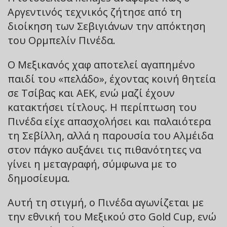
Αργεντινός τεχνικός ζήτησε από τη
διοίκηση των Σεβιγιάνων την απόκτηση
του Ορμπελίν Πινέδα.
Ο Μεξικανός χαφ αποτελεί αγαπημένο
παιδί του «πελάδο», έχοντας κοινή θητεία
σε Τσίβας και ΑΕΚ, ενώ μαζί έχουν
κατακτήσει τίτλους. Η περίπτωση του
Πινέδα είχε απασχολήσει και παλαιότερα
τη Σεβίλλη, αλλά η παρουσία του Αλμέιδα
στον πάγκο αυξάνει τις πιθανότητες να
γίνει η μεταγραφή, σύμφωνα με το
δημοσίευμα.
Αυτή τη στιγμή, ο Πινέδα αγωνίζεται με
την εθνική του Μεξικού στο Gold Cup, ενώ