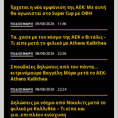
Έρχεται η νέα εμφάνιση της ΑΕΚ: Με αυτή
θα αγωνιστεί στο Super Cup με ΟΦΗ
09/08/2026
11:46
ΠΟΔΟΣΦΑΙΡΟ
Τα..χασε με τον κόσμο της ΑΕΚ ο Βιτάλις –
Τι είπε μετά το φιλικό με Athens Kallithea
08/08/2026
22:36
ΠΟΔΟΣΦΑΙΡΟ
Σπουδαίες δηλώσεις από τον πάντα…
κιτρινόμαυρο Βαγγέλη Μόρα μετά το ΑΕΚ-
Athens Kallithea
08/08/2026
22:24
ΠΟΔΟΣΦΑΙΡΟ
Δηλώσεις με νόημα από Νίκολιτς μετά το
φιλικό με Καλλιθέα – Τι είπε και
για..επιπλέον ενίσχυση