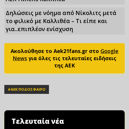
Δηλώσεις με νόημα από Νίκολιτς μετά
το φιλικό με Καλλιθέα – Τι είπε και
για..επιπλέον ενίσχυση
Ακολούθησε το Aek21fans.gr στο
Google
News
για όλες τις τελευταίες ειδήσεις
της ΑΕΚ
#
ΑΕΚ ΠΟΔΟΣΦΑΙΡΟ
Τελευταία νέα