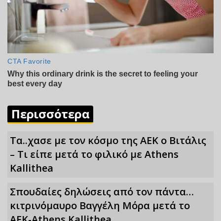
Περισσότερα
Τα..χασε με τον κόσμο της ΑΕΚ ο Βιτάλις
– Τι είπε μετά το φιλικό με Athens
Kallithea
Σπουδαίες δηλώσεις από τον πάντα…
κιτρινόμαυρο Βαγγέλη Μόρα μετά το
ΑΕΚ-Athens Kallithea