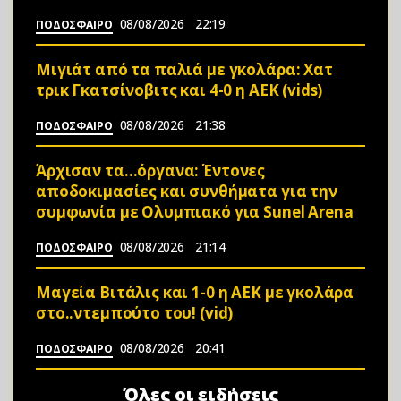
08/08/2026
22:19
ΠΟΔΟΣΦΑΙΡΟ
Μιγιάτ από τα παλιά με γκολάρα: Χατ
τρικ Γκατσίνοβιτς και 4-0 η ΑΕΚ (vids)
08/08/2026
21:38
ΠΟΔΟΣΦΑΙΡΟ
Άρχισαν τα…όργανα: Έντονες
αποδοκιμασίες και συνθήματα για την
συμφωνία με Ολυμπιακό για Sunel Arena
08/08/2026
21:14
ΠΟΔΟΣΦΑΙΡΟ
Μαγεία Βιτάλις και 1-0 η ΑΕΚ με γκολάρα
στο..ντεμπούτο του! (vid)
08/08/2026
20:41
ΠΟΔΟΣΦΑΙΡΟ
Όλες οι ειδήσεις