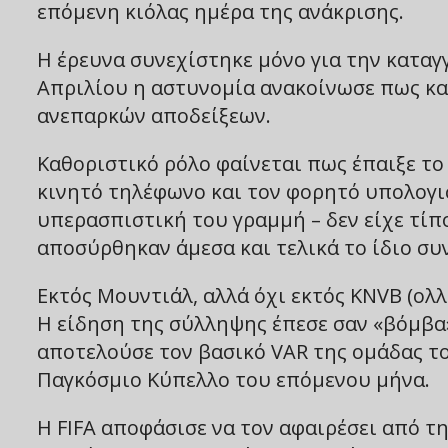
επόμενη κιόλας ημέρα της ανάκρισης.
Η έρευνα συνεχίστηκε μόνο για την καταγ
Απριλίου η αστυνομία ανακοίνωσε πως κα
ανεπαρκών αποδείξεων.
Καθοριστικό ρόλο φαίνεται πως έπαιξε το
κινητό τηλέφωνο και τον φορητό υπολογισ
υπερασπιστική του γραμμή – δεν είχε τίπο
αποσύρθηκαν άμεσα και τελικά το ίδιο συν
Εκτός Μουντιάλ, αλλά όχι εκτός KNVB (ολ
Η είδηση της σύλληψης έπεσε σαν «βόμβα»
αποτελούσε τον βασικό VAR της ομάδας τ
Παγκόσμιο Κύπελλο του επόμενου μήνα.
Η FIFA αποφάσισε να τον αφαιρέσει από τ