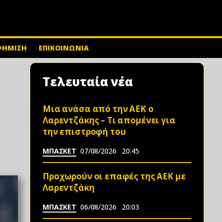
ΦΗΜΙΣΗ
ΕΠΙΚΟΙΝΩΝΙΑ
Τελευταία νέα
Μια ανάσα από την ΑΕΚ ο
Λαρεντζάκης – Τι απομένει για
την επιστροφή του
ΜΠΑΣΚΕΤ
07/08/2026
20:45
Προχωρούν οι επαφές της ΑΕΚ με
Λαρεντζάκη
ΜΠΑΣΚΕΤ
06/08/2026
20:03