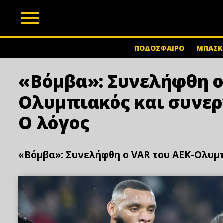
z
ΠΟΔΟΣΦΑΙΡΟ
ΜΠΑΣΚ
«Βόμβα»: Συνελήφθη ο
Ολυμπιακός και συνερ
Ο λόγος
«Βόμβα»: Συνελήφθη ο VAR του ΑΕΚ-Ολυμπ