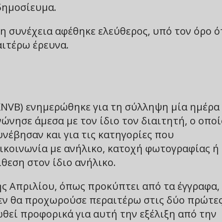
δημοσίευμα.
η συνέχεια αφέθηκε ελεύθερος, υπό τον όρο ό
αιτέρω έρευνα.
NVB) ενημερώθηκε για τη σύλληψη μία ημέρα
ώνησε άμεσα με τον ίδιο τον διαιτητή, ο οποί
υνέβησαν και για τις κατηγορίες που
ικοινωνία με ανήλικο, κατοχή φωτογραφίας ή
θεση στον ίδιο ανήλικο.
ης Απριλίου, όπως προκύπτει από τα έγγραφα,
εν θα προχωρούσε περαιτέρω στις δύο πρώτε
ωθεί προφορικά για αυτή την εξέλιξη από την