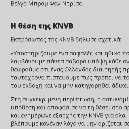
Βέλγο Μπραμ Φαν Ντρίσε.
Η θέση της KNVB
Εκπρόσωπος της KNVB δήλωσε σχετικά:
«Υποστηρίζουμε ένα ασφαλές και ηθικό πο
λαμβάνουμε πάντα σοβαρά υπόψη κάθε αν
θεωρούμε ότι ένας Ολλανδός διαιτητής πρ
ταυτόχρονα πιστεύουμε πως πρέπει να το
του εκδοχή και να μην κατηγορηθεί άδικα.
Στη συγκεκριμένη περίπτωση, η αστυνομί
υπόθεση και αποφάσισε να τη θέσει στο 
και ενημέρωνε εξαρχής την KNVB για όλα. 
βλέπουμε κανέναν λόγο να μην ορίζεται 