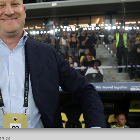
13:24