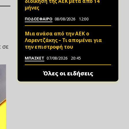
διοίκηση της ΑΕΚ μετά από 14
μήνες
ΠΟΔΟΣΦΑΙΡΟ
08/08/2026
12:00
Μια ανάσα από την ΑΕΚ ο
Λαρεντζάκης – Τι απομένει για
 σε
την επιστροφή του
ΜΠΑΣΚΕΤ
07/08/2026
20:45
Όλες οι ειδήσεις