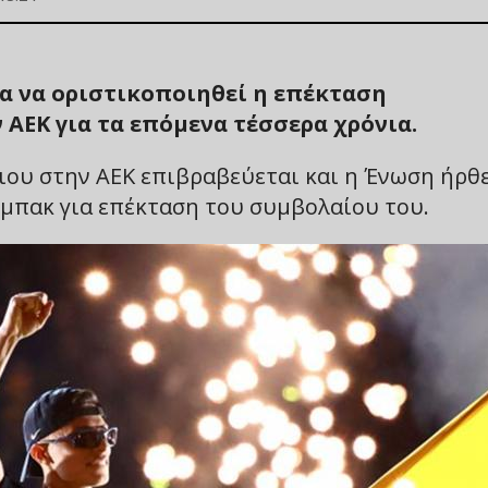
ια να οριστικοποιηθεί η επέκταση
 ΑΕΚ για τα επόμενα τέσσερα χρόνια.
ιου στην ΑΕΚ επιβραβεύεται και η Ένωση ήρθε
 μπακ για επέκταση του συμβολαίου του.