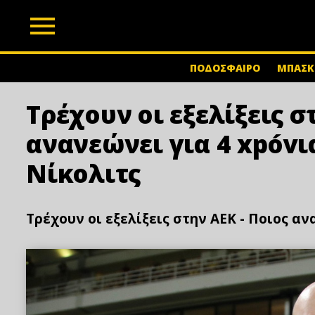
z
ΠΟΔΟΣΦΑΙΡΟ
ΜΠΑΣΚ
Τρέχουν οι εξελίξεις σ
ανανεώνει για 4 xpóvι
Νίκολιτς
Τρέχουν οι εξελίξεις στην ΑΕΚ - Ποιος αν