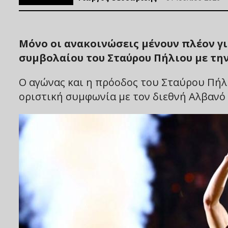
Μόνο οι ανακοινώσεις μένουν πλέον γ
συμβολαίου του Σταύρου Πήλιου με την
Ο αγώνας και η πρόοδος του Σταύρου Πήλ
οριστική συμφωνία με τον διεθνή Αλβανό