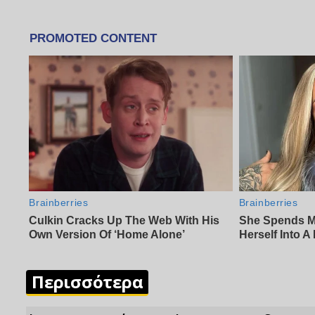
Περισσότερα