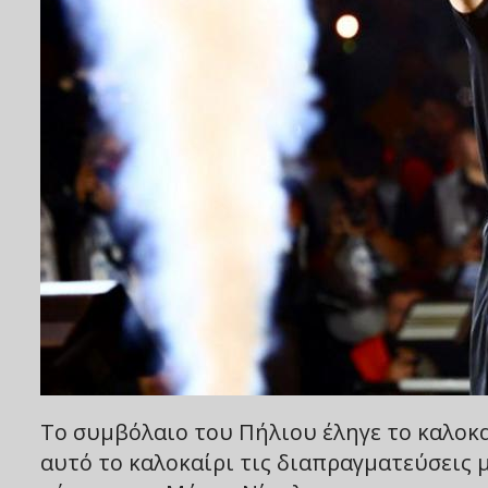
Το συμβόλαιο του Πήλιου έληγε το καλοκα
αυτό το καλοκαίρι τις διαπραγματεύσεις μ