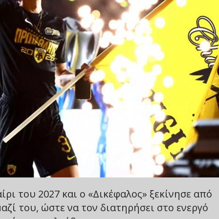
ίρι του 2027 και ο «Δικέφαλος» ξεκίνησε από
αζί του, ώστε να τον διατηρήσει στο ενεργό