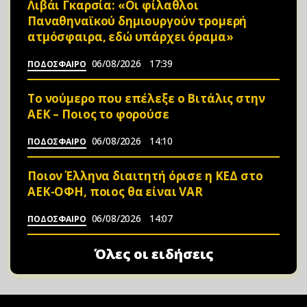
Λιβάι Γκαρσία: «Οι φίλαθλοι
Παναθηναϊκού δημιουργούν τρομερή
ατμόσφαιρα, εδώ υπάρχει όραμα»
06/08/2026
17:39
ΠΟΔΟΣΦΑΙΡΟ
Το νούμερο που επέλεξε ο Βιτάλις στην
ΑΕΚ – Ποιος το φορούσε
06/08/2026
14:10
ΠΟΔΟΣΦΑΙΡΟ
Ποιον Έλληνα διαιτητή όρισε η ΚΕΔ στο
ΑΕΚ-ΟΦΗ, ποιος θα είναι VAR
06/08/2026
14:07
ΠΟΔΟΣΦΑΙΡΟ
Όλες οι ειδήσεις