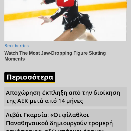
Περισσότερα
Αποχώρηση έκπληξη από την διοίκηση
της ΑΕΚ μετά από 14 μήνες
Λιβάι Γκαρσία: «Οι φίλαθλοι
Παναθηναϊκού δημιουργούν τρομερή