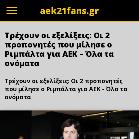
aek21fans.gr
z
Τρέχουν οι εξελίξεις: Οι 2
προπονητές που μίλησε ο
Ριμπάλτα για ΑΕΚ – Όλα τα
ονόματα
Τρέχουν οι εξελίξεις: Οι 2 προπονητές
που μίλησε ο Ριμπάλτα για ΑΕΚ - Όλα τα
ονόματα