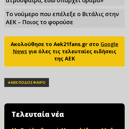
ατμόσφαιρα, εδώ υπάρχει όραμα»
Το νούμερο που επέλεξε ο Βιτάλις στην
ΑΕΚ – Ποιος το φορούσε
Ακολούθησε το Aek21fans.gr στο
Google
News
για όλες τις τελευταίες ειδήσεις
της ΑΕΚ
#
ΑΕΚ ΠΟΔΟΣΦΑΙΡΟ
Τελευταία νέα