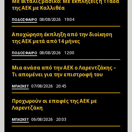
Mε Βιτάλις βασικό: Με εκπλήξεις η 11αδα
της ΑΕΚ με Καλλιθέα
08/08/2026
19:04
ΠΟΔΟΣΦΑΙΡΟ
Αποχώρηση έκπληξη από την διοίκηση
της ΑΕΚ μετά από 14 μήνες
08/08/2026
12:00
ΠΟΔΟΣΦΑΙΡΟ
Μια ανάσα από την ΑΕΚ ο Λαρεντζάκης –
Τι απομένει για την επιστροφή του
07/08/2026
20:45
ΜΠΑΣΚΕΤ
Προχωρούν οι επαφές της ΑΕΚ με
Λαρεντζάκη
06/08/2026
20:03
ΜΠΑΣΚΕΤ