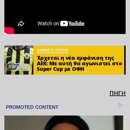
ΔΙΑΒΑΣΤΕ ΕΠΙΣΗΣ
Έρχεται η νέα εμφάνιση της
ΑΕΚ: Με αυτή θα αγωνιστεί στο
Super Cup με ΟΦΗ
ΠΗΓΗ