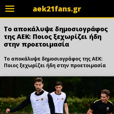
aek21fans.gr
z
Το αποκάλυψε δημοσιογράφος
της ΑΕΚ: Ποιος ξεχωρίζει ήδη
στην προετοιμασία
Το αποκάλυψε δημοσιογράφος της ΑΕΚ:
Ποιος ξεχωρίζει ήδη στην προετοιμασία