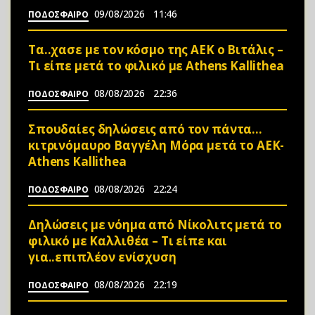
09/08/2026
11:46
ΠΟΔΟΣΦΑΙΡΟ
Τα..χασε με τον κόσμο της ΑΕΚ ο Βιτάλις –
Τι είπε μετά το φιλικό με Athens Kallithea
08/08/2026
22:36
ΠΟΔΟΣΦΑΙΡΟ
Σπουδαίες δηλώσεις από τον πάντα…
κιτρινόμαυρο Βαγγέλη Μόρα μετά το ΑΕΚ-
Athens Kallithea
08/08/2026
22:24
ΠΟΔΟΣΦΑΙΡΟ
Δηλώσεις με νόημα από Νίκολιτς μετά το
φιλικό με Καλλιθέα – Τι είπε και
για..επιπλέον ενίσχυση
08/08/2026
22:19
ΠΟΔΟΣΦΑΙΡΟ