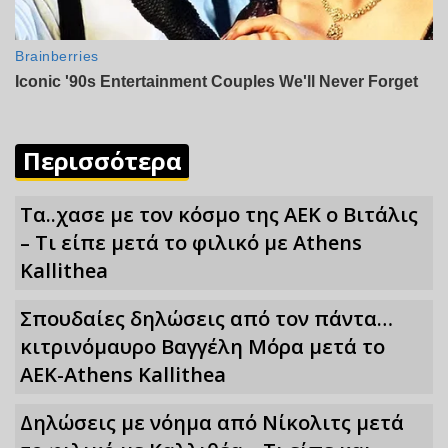
Περισσότερα
Τα..χασε με τον κόσμο της ΑΕΚ ο Βιτάλις
– Τι είπε μετά το φιλικό με Athens
Kallithea
Σπουδαίες δηλώσεις από τον πάντα…
κιτρινόμαυρο Βαγγέλη Μόρα μετά το
ΑΕΚ-Athens Kallithea
Δηλώσεις με νόημα από Νίκολιτς μετά