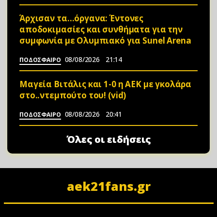
Άρχισαν τα…όργανα: Έντονες
αποδοκιμασίες και συνθήματα για την
συμφωνία με Ολυμπιακό για Sunel Arena
08/08/2026
21:14
ΠΟΔΟΣΦΑΙΡΟ
Μαγεία Βιτάλις και 1-0 η ΑΕΚ με γκολάρα
στο..ντεμπούτο του! (vid)
08/08/2026
20:41
ΠΟΔΟΣΦΑΙΡΟ
Όλες οι ειδήσεις
aek21fans.gr