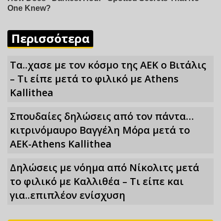
Περισσότερα
Τα..χασε με τον κόσμο της ΑΕΚ ο Βιτάλις
– Τι είπε μετά το φιλικό με Athens
Kallithea
Σπουδαίες δηλώσεις από τον πάντα…
κιτρινόμαυρο Βαγγέλη Μόρα μετά το
ΑΕΚ-Athens Kallithea
Δηλώσεις με νόημα από Νίκολιτς μετά
το φιλικό με Καλλιθέα – Τι είπε και
για..επιπλέον ενίσχυση