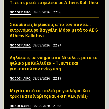
Τι είπε μετά το φιλικό με Athens Kallithea
08/08/2026
22:36
ΠΟΔΟΣΦΑΙΡΟ
Σπουδαίες δηλώσεις από τον πάντα…
κιτρινόμαυρο Βαγγέλη Μόρα μετά το ΑΕΚ-
Athens Kallithea
08/08/2026
22:24
ΠΟΔΟΣΦΑΙΡΟ
Δηλώσεις με νόημα από Νίκολιτς μετά το
φιλικό με Καλλιθέα – Τι είπε και
για..επιπλέον ενίσχυση
08/08/2026
22:19
ΠΟΔΟΣΦΑΙΡΟ
Μιγιάτ από τα παλιά με γκολάρα: Χατ
τρικ Γκατσίνοβιτς και 4-0 η ΑΕΚ (vids)
08/08/2026
21:38
ΠΟΔΟΣΦΑΙΡΟ