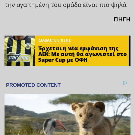
την αγαπημένη του ομάδα είναι πιο ψηλά.
ΠΗΓΗ
ΔΙΑΒΑΣΤΕ ΕΠΙΣΗΣ
Έρχεται η νέα εμφάνιση της
ΑΕΚ: Με αυτή θα αγωνιστεί στο
Super Cup με ΟΦΗ