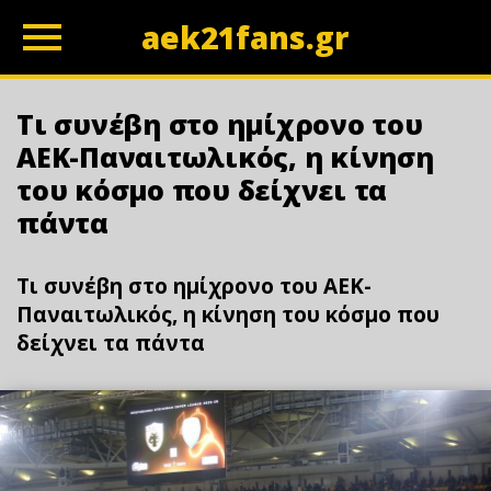
aek21fans.gr
z
Τι συνέβη στο ημίχρονο του
ΑΕΚ-Παναιτωλικός, η κίνηση
του κόσμο που δείχνει τα
πάντα
Τι συνέβη στο ημίχρονο του ΑΕΚ-
Παναιτωλικός, η κίνηση του κόσμο που
δείχνει τα πάντα