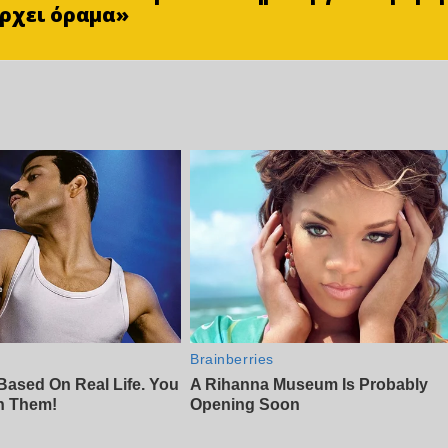
ρχει όραμα»