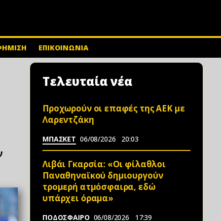
ΦΗΜΙΣΗ
ΕΠΙΚΟΙΝΩΝΙΑ
Τελευταία νέα
Προχωρούν οι επαφές της ΑΕΚ με
Λαρεντζάκη
ΜΠΑΣΚΕΤ
06/08/2026
20:03
ν
Λιβάι Γκαρσία: «Οι φίλαθλοι
Παναθηναϊκού δημιουργούν
τρομερή ατμόσφαιρα, εδώ
υπάρχει όραμα»
ΠΟΔΟΣΦΑΙΡΟ
06/08/2026
17:39