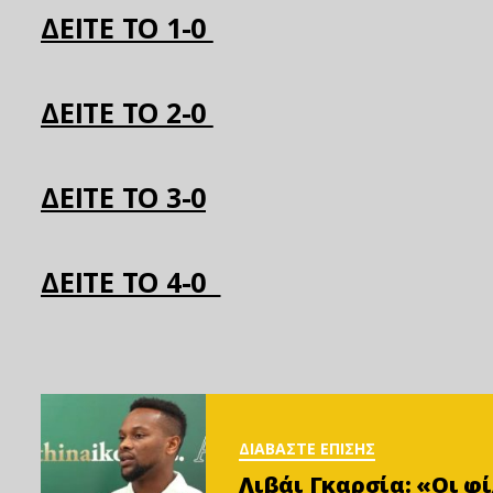
ΔΕΙΤΕ ΤΟ 1-0
ΔΕΙΤΕ ΤΟ 2-0
ΔΕΙΤΕ ΤΟ 3-0
ΔΕΙΤΕ ΤΟ 4-0
ΔΙΑΒΑΣΤΕ ΕΠΙΣΗΣ
Λιβάι Γκαρσία: «Οι 