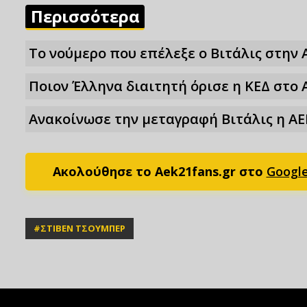
Περισσότερα
Το νούμερο που επέλεξε ο Βιτάλις στην 
Ποιον Έλληνα διαιτητή όρισε η ΚΕΔ στο 
Ανακοίνωσε την μεταγραφή Βιτάλις η ΑΕ
Ακολούθησε το Aek21fans.gr στο
Googl
#
ΣΤΙΒΕΝ ΤΣΟΥΜΠΕΡ