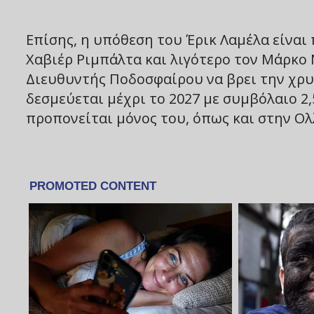
Επίσης, η υπόθεση του Έρικ Λαμέλα είναι
Χαβιέρ Ριμπάλτα και λιγότερο τον Μάρκο 
Διευθυντής Ποδοσφαίρου να βρει την χρυσ
δεσμεύεται μέχρι το 2027 με συμβόλαιο 2,
προπονείται μόνος του, όπως και στην Ολ