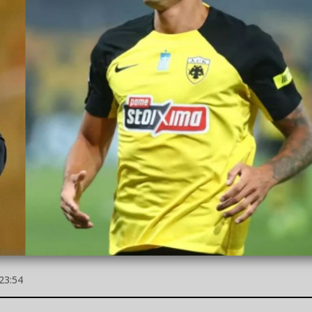
23:54