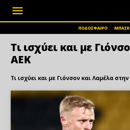
z
ΠΟΔΟΣΦΑΙΡΟ
ΜΠΑΣΚ
Τι ισχύει και με Γιόνσ
ΑΕΚ
Τι ισχύει και με Γιόνσον και Λαμέλα στην