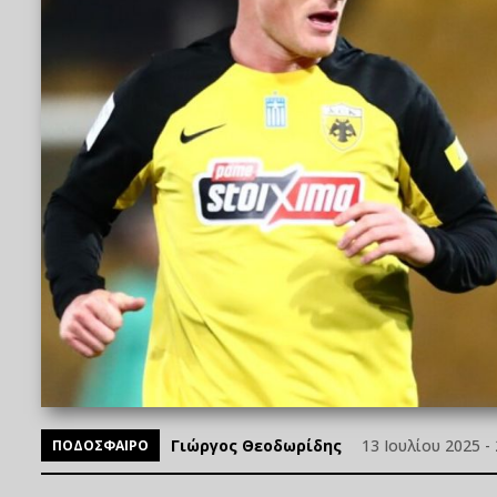
Γιώργος Θεοδωρίδης
13 Ιουλίου 2025 - 
ΠΟΔΟΣΦΑΙΡΟ