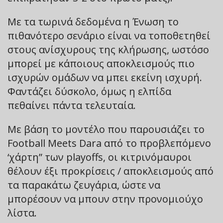
Με τα τωρινά δεδομένα η Ένωση το
πιθανότερο σενάριο είναι να τοποθετηθεί
στους ανίσχυρους της κλήρωσης, ωστόσο
μπορεί με κάποιους αποκλεισμούς πιο
ισχυρών ομάδων να μπει εκείνη ισχυρή.
Φαντάζει δύσκολο, όμως η ελπίδα
πεθαίνει πάντα τελευταία.
Με βάση το μοντέλο που παρουσιάζει το
Football Meets Dara από το προβλεπόμενο
‘χάρτη” των playoffs, οι κιτρινόμαυροι
θέλουν έξι προκρίσεις / αποκλεισμούς από
τα παρακάτω ζευγάρια, ώστε να
μπορέσουν να μπουν στην προνομιούχο
λίστα.