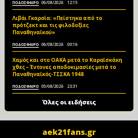
06/08/2026
12:15
ΠΟΔΟΣΦΑΙΡΟ
Λιβάι Γκαρσία: «Πείστηκα από το
πρότζεκτ και τις φιλοδοξίες
Παναθηναϊκού»
06/08/2026
00:16
ΠΟΔΟΣΦΑΙΡΟ
Χαμός και στο ΟΑΚΑ μετά το Καραϊσκάκη
χθες – Έντονες αποδοκιμασίες μετά το
Παναθηναϊκός-ΤΣΣΚΑ 1948
05/08/2026
23:31
ΠΟΔΟΣΦΑΙΡΟ
Όλες οι ειδήσεις
aek21fans.gr