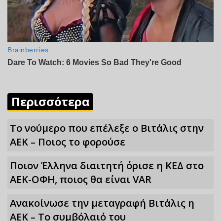
Περισσότερα
Το νούμερο που επέλεξε ο Βιτάλις στην
ΑΕΚ – Ποιος το φορούσε
Ποιον Έλληνα διαιτητή όρισε η ΚΕΔ στο
ΑΕΚ-ΟΦΗ, ποιος θα είναι VAR
Ανακοίνωσε την μεταγραφή Βιτάλις η
ΑΕΚ – Το συμβόλαιό του