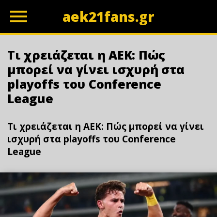
aek21fans.gr
z
Τι χρειάζεται η ΑΕΚ: Πώς
μπορεί να γίνει ισχυρή στα
playoffs του Conference
League
Τι χρειάζεται η ΑΕΚ: Πώς μπορεί να γίνει
ισχυρή στα playoffs του Conference
League