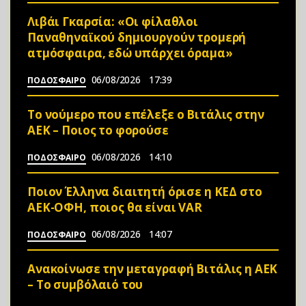
Λιβάι Γκαρσία: «Οι φίλαθλοι
Παναθηναϊκού δημιουργούν τρομερή
ατμόσφαιρα, εδώ υπάρχει όραμα»
06/08/2026
17:39
ΠΟΔΟΣΦΑΙΡΟ
Το νούμερο που επέλεξε ο Βιτάλις στην
ΑΕΚ – Ποιος το φορούσε
06/08/2026
14:10
ΠΟΔΟΣΦΑΙΡΟ
Ποιον Έλληνα διαιτητή όρισε η ΚΕΔ στο
ΑΕΚ-ΟΦΗ, ποιος θα είναι VAR
06/08/2026
14:07
ΠΟΔΟΣΦΑΙΡΟ
Ανακοίνωσε την μεταγραφή Βιτάλις η ΑΕΚ
– Το συμβόλαιό του