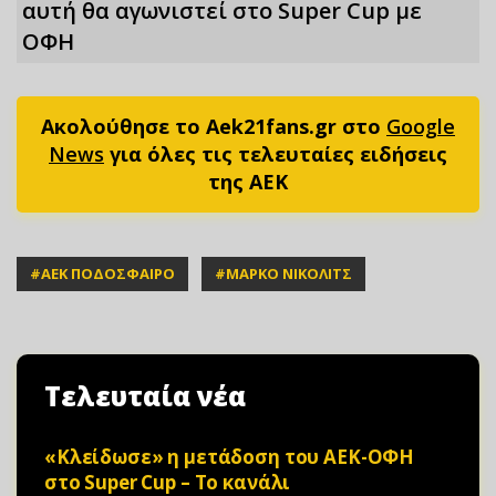
αυτή θα αγωνιστεί στο Super Cup με
ΟΦΗ
Ακολούθησε το Aek21fans.gr στο
Google
News
για όλες τις τελευταίες ειδήσεις
της ΑΕΚ
#
ΑΕΚ ΠΟΔΟΣΦΑΙΡΟ
#
ΜΑΡΚΟ ΝΙΚΟΛΙΤΣ
Τελευταία νέα
«Κλείδωσε» η μετάδοση του ΑΕΚ-ΟΦΗ
στο Super Cup – Το κανάλι