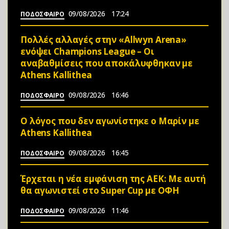
09/08/2026
17:24
ΠΟΔΟΣΦΑΙΡΟ
Πολλές αλλαγές στην «Allwyn Arena»
ενόψει Champions League – Οι
αναβαθμίσεις που αποκάλυφθηκαν με
Athens Kallithea
09/08/2026
16:46
ΠΟΔΟΣΦΑΙΡΟ
Ο λόγος που δεν αγωνίστηκε ο Μαρίν με
Athens Kallithea
09/08/2026
16:45
ΠΟΔΟΣΦΑΙΡΟ
Έρχεται η νέα εμφάνιση της ΑΕΚ: Με αυτή
θα αγωνιστεί στο Super Cup με ΟΦΗ
09/08/2026
11:46
ΠΟΔΟΣΦΑΙΡΟ