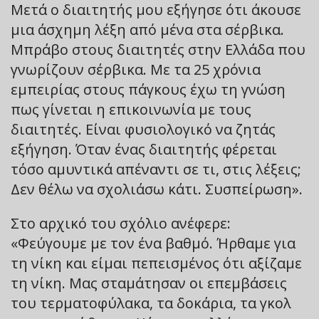
Μετά ο διαιτητής μου εξήγησε ότι άκουσε
μια άσχημη λέξη από μένα στα σέρβικα.
Μπράβο στους διαιτητές στην Ελλάδα που
γνωρίζουν σέρβικα. Με τα 25 χρόνια
εμπειρίας στους πάγκους έχω τη γνώση
πως γίνεται η επικοινωνία με τους
διαιτητές. Είναι φυσιολογικό να ζητάς
εξήγηση. Όταν ένας διαιτητής φέρεται
τόσο αμυντικά απέναντι σε τι, στις λέξεις;
Δεν θέλω να σχολιάσω κάτι. Συσπείρωση».
Στο αρχικό του σχόλιο ανέφερε:
«Φεύγουμε με τον ένα βαθμό. Ήρθαμε για
τη νίκη και είμαι πεπεισμένος ότι αξίζαμε
τη νίκη. Μας σταμάτησαν οι επεμβάσεις
του τερματοφύλακα, τα δοκάρια, τα γκολ