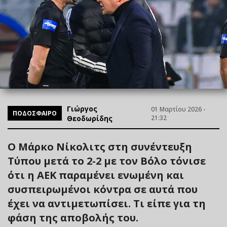
Γιώργος
01 Μαρτίου 2026 -
ΠΟΔΟΣΦΑΙΡΟ
Θεοδωρίδης
21:32
Ο Μάρκο Νίκολιτς στη συνέντευξη
Τύπου μετά το 2-2 με τον Βόλο τόνισε
ότι η ΑΕΚ παραμένει ενωμένη και
συσπειρωμένοι κόντρα σε αυτά που
έχει να αντιμετωπίσει. Τι είπε για τη
φάση της αποβολής του.