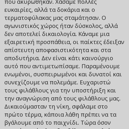
που ακυρώθηκαν. Χάσαμε πολλές
ευκαιρίες, αλλά τα δοκάρια και ο
τερματοφύλακας μας σταμάτησαν. Ο
αγωνιστικός χώρος ήταν δύσκολος, αλλά
δεν αποτελεί δικαιολογία. Κάναμε μια
εξαιρετική προσπάθεια, οι παίκτες έδειξαν
απίστευτη αποφασιστικότητα και στα
αποδυτήρια. Δεν είναι κάτι καινούργιο
αυτό που αντιμετωπίσαμε. Παραμένουμε
ενωμένοι, συσπειρωμένοι και δυνατοί και
συνεχίζουμε να πολεμάμε. Ευχαριστώ
τους φιλάθλους για την υποστήριξη και
την αναγνώριση από τους φιλάθλους μας.
Δικαιούμασταν τη νίκη, σφάλαμε στο
πρώτο τέρμα, κάποια λάθη πρέπει να τα
βγάλουμε από το παιχνίδι. Τώρα όσον