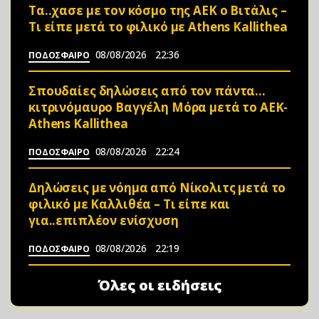
Τα..χασε με τον κόσμο της ΑΕΚ ο Βιτάλις –
Τι είπε μετά το φιλικό με Athens Kallithea
08/08/2026
22:36
ΠΟΔΟΣΦΑΙΡΟ
Σπουδαίες δηλώσεις από τον πάντα…
κιτρινόμαυρο Βαγγέλη Μόρα μετά το ΑΕΚ-
Athens Kallithea
08/08/2026
22:24
ΠΟΔΟΣΦΑΙΡΟ
Δηλώσεις με νόημα από Νίκολιτς μετά το
φιλικό με Καλλιθέα – Τι είπε και
για..επιπλέον ενίσχυση
08/08/2026
22:19
ΠΟΔΟΣΦΑΙΡΟ
Όλες οι ειδήσεις