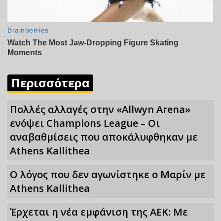
Περισσότερα
Πολλές αλλαγές στην «Allwyn Arena»
ενόψει Champions League – Οι
αναβαθμίσεις που αποκάλυφθηκαν με
Athens Kallithea
Ο λόγος που δεν αγωνίστηκε ο Μαρίν με
Athens Kallithea
Έρχεται η νέα εμφάνιση της ΑΕΚ: Με