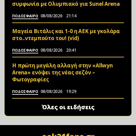
συμφωνία με Ολυμπιακό για Sunel Arena
08/08/2026
21:14
ΠΟΔΟΣΦΑΙΡΟ
Μαγεία Βιτάλις και 1-0 η ΑΕΚ με γκολάρα
στο..ντεμπούτο του! (vid)
08/08/2026
20:41
ΠΟΔΟΣΦΑΙΡΟ
Η πρώτη μεγάλη αλλαγή στην «Αllwyn
Arena» ενόψει της νέας σεζόν –
Φωτoγραφίες
08/08/2026
19:29
ΠΟΔΟΣΦΑΙΡΟ
Όλες οι ειδήσεις