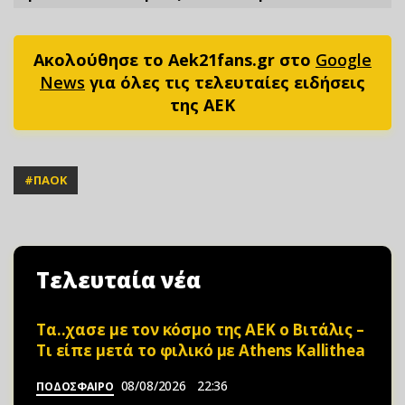
Ακολούθησε το Aek21fans.gr στο
Google
News
για όλες τις τελευταίες ειδήσεις
της ΑΕΚ
#
ΠΑΟΚ
Τελευταία νέα
Τα..χασε με τον κόσμο της ΑΕΚ ο Βιτάλις –
Τι είπε μετά το φιλικό με Athens Kallithea
08/08/2026
22:36
ΠΟΔΟΣΦΑΙΡΟ