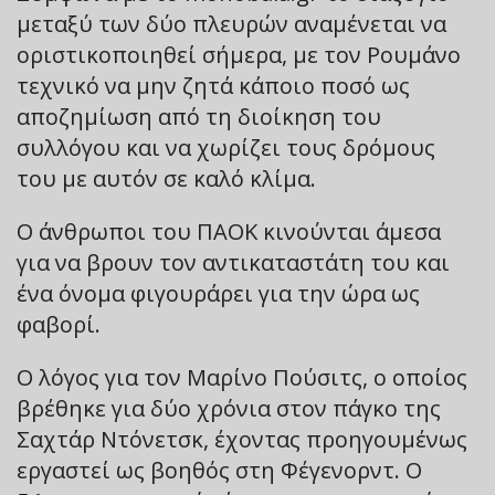
μεταξύ των δύο πλευρών αναμένεται να
οριστικοποιηθεί σήμερα, με τον Ρουμάνο
τεχνικό να μην ζητά κάποιο ποσό ως
αποζημίωση από τη διοίκηση του
συλλόγου και να χωρίζει τους δρόμους
του με αυτόν σε καλό κλίμα.
Ο άνθρωποι του ΠΑΟΚ κινούνται άμεσα
για να βρουν τον αντικαταστάτη του και
ένα όνομα φιγουράρει για την ώρα ως
φαβορί.
Ο λόγος για τον Μαρίνο Πούσιτς, ο οποίος
βρέθηκε για δύο χρόνια στον πάγκο της
Σαχτάρ Ντόνετσκ, έχοντας προηγουμένως
εργαστεί ως βοηθός στη Φέγενορντ. Ο